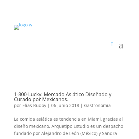
1-800-Lucky: Mercado Asiático Diseñado y
Curado por Mexicanos.
por
Elias Rudoy
|
06 junio 2018
|
Gastronomía
La comida asiática es tendencia en Miami, gracias al
diseño mexicano. Arquetipo Estudio es un despacho
fundado por Alejandro de León (México) y Sandra