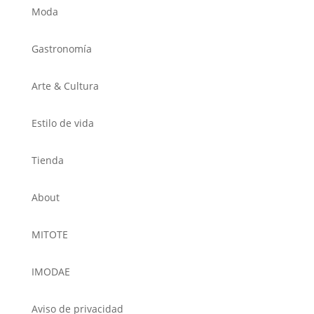
Moda
Gastronomía
Arte & Cultura
Estilo de vida
Tienda
About
MITOTE
IMODAE
Aviso de privacidad