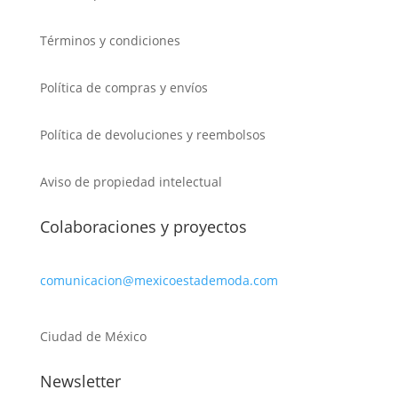
Términos y condiciones
Política de compras y envíos
Política de devoluciones y reembolsos
Aviso de propiedad intelectual
Colaboraciones y proyectos
comunicacion@mexicoestademoda.com
Ciudad de México
Newsletter