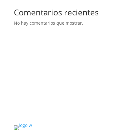
Comentarios recientes
No hay comentarios que mostrar.