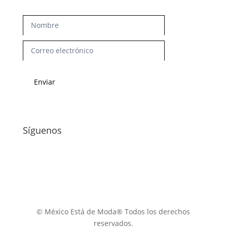
Newsletter
Enviar
Síguenos
© México Está de Moda® Todos los derechos
reservados.