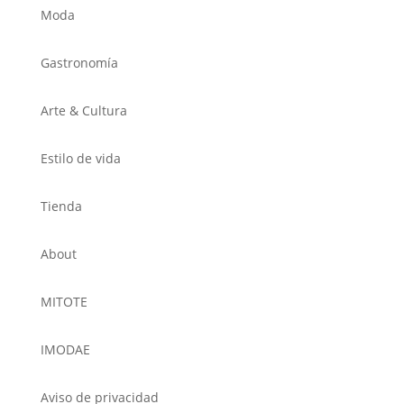
Moda
Gastronomía
Arte & Cultura
Estilo de vida
Tienda
About
MITOTE
IMODAE
Aviso de privacidad