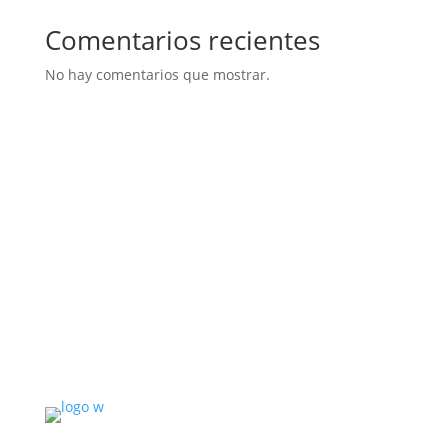
Comentarios recientes
No hay comentarios que mostrar.