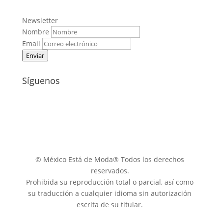
Newsletter
Nombre
Email
Enviar
Síguenos
© México Está de Moda® Todos los derechos
reservados.
Prohibida su reproducción total o parcial, así como
su traducción a cualquier idioma sin autorización
escrita de su titular.