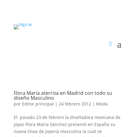
Flora Maria aterriza en Madrid con todo su
diseño Masculino
por
Editor principal
|
24 febrero 2012
|
Moda
El pasado 23 de febrero la diseñadora mexicana de
joyas Flora María Sánchez presentó en España su
nueva línea de joyería masculina la cual se