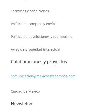
Términos y condiciones
Política de compras y envíos
Política de devoluciones y reembolsos
Aviso de propiedad intelectual
Colaboraciones y proyectos
comunicacion@mexicoestademoda.com
Ciudad de México
Newsletter