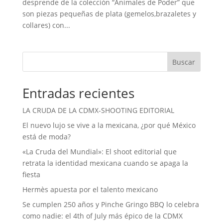
desprende de la colección “Animales de Poder” que
son piezas pequeñas de plata (gemelos,brazaletes y
collares) con...
Buscar
Entradas recientes
LA CRUDA DE LA CDMX-SHOOTING EDITORIAL
El nuevo lujo se vive a la mexicana, ¿por qué México
está de moda?
«La Cruda del Mundial»: El shoot editorial que
retrata la identidad mexicana cuando se apaga la
fiesta
Hermès apuesta por el talento mexicano
Se cumplen 250 años y Pinche Gringo BBQ lo celebra
como nadie: el 4th of July más épico de la CDMX