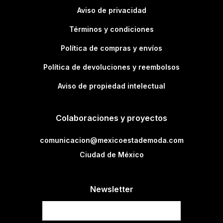
Aviso de privacidad
Términos y condiciones
Política de compras y envíos
Política de devoluciones y reembolsos
Aviso de propiedad intelectual
Colaboraciones y proyectos
comunicacion@mexicoestademoda.com
Ciudad de México
Newsletter
Newsletter