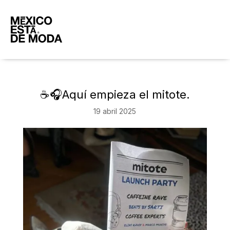
☕🎧Aquí empieza el mitote.
19 abril 2025