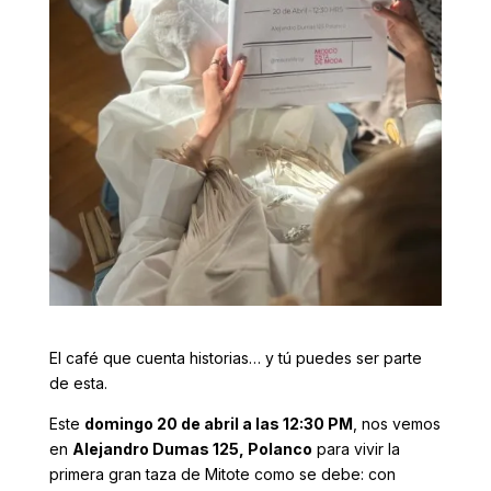
El café que cuenta historias… y tú puedes ser parte
de esta.
Este
domingo 20 de abril a las 12:30 PM
, nos vemos
en
Alejandro Dumas 125, Polanco
para vivir la
primera gran taza de Mitote como se debe: con