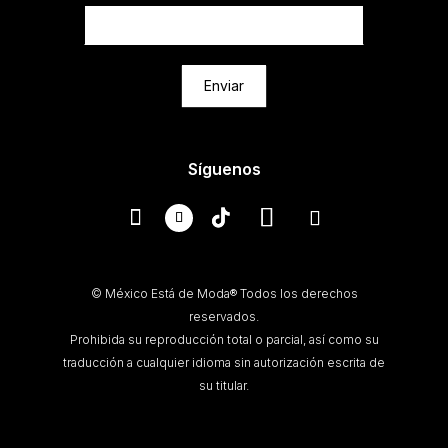
Enviar
Síguenos
© México Está de Moda® Todos los derechos
reservados.
Prohibida su reproducción total o parcial, así como su
traducción a cualquier idioma sin autorización escrita de
su titular.