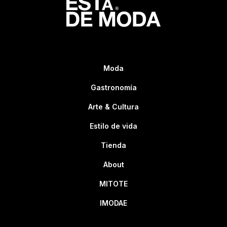
Moda
Gastronomía
Arte & Cultura
Estilo de vida
Tienda
About
MITOTE
IMODAE