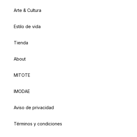
Arte & Cultura
Estilo de vida
Tienda
About
MITOTE
IMODAE
Aviso de privacidad
Términos y condiciones