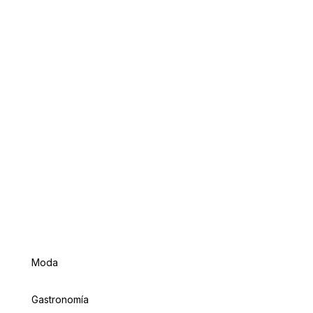
Moda
Gastronomía