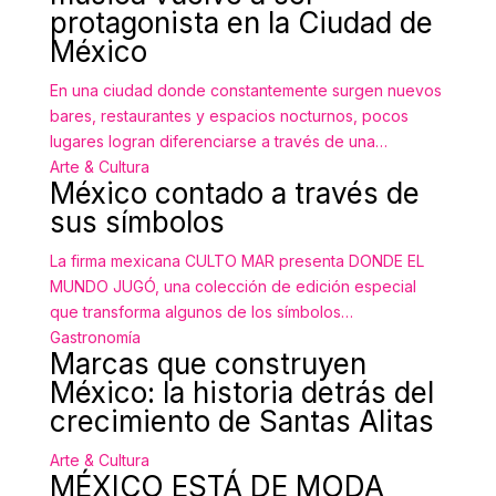
protagonista en la Ciudad de
México
En una ciudad donde constantemente surgen nuevos
bares, restaurantes y espacios nocturnos, pocos
lugares logran diferenciarse a través de una…
Arte & Cultura
México contado a través de
sus símbolos
La firma mexicana CULTO MAR presenta DONDE EL
MUNDO JUGÓ, una colección de edición especial
que transforma algunos de los símbolos…
Gastronomía
Marcas que construyen
México: la historia detrás del
crecimiento de Santas Alitas
Arte & Cultura
MÉXICO ESTÁ DE MODA