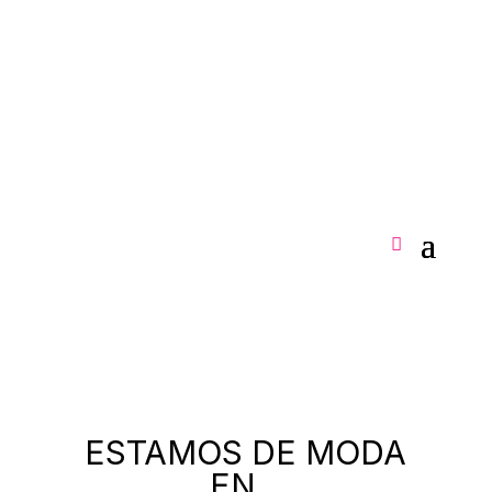
ESTAMOS DE MODA
EN...