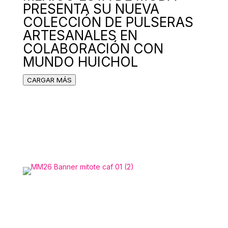
PRESENTA SU NUEVA
COLECCIÓN DE PULSERAS
ARTESANALES EN
COLABORACIÓN CON
MUNDO HUICHOL
CARGAR MÁS