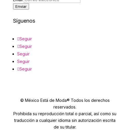
Enviar
Síguenos
Seguir
Seguir
Seguir
Seguir
Seguir
© México Está de Moda® Todos los derechos
reservados.
Prohibida su reproducción total o parcial, así como su
traducción a cualquier idioma sin autorización escrita
de su titular.