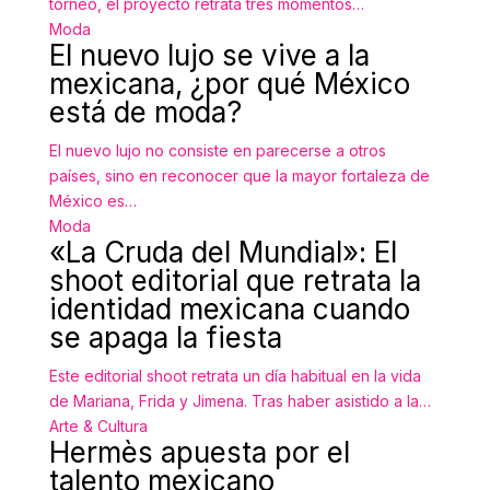
torneo, el proyecto retrata tres momentos…
Moda
El nuevo lujo se vive a la
mexicana, ¿por qué México
está de moda?
El nuevo lujo no consiste en parecerse a otros
países, sino en reconocer que la mayor fortaleza de
México es…
Moda
«La Cruda del Mundial»: El
shoot editorial que retrata la
identidad mexicana cuando
se apaga la fiesta
Este editorial shoot retrata un día habitual en la vida
de Mariana, Frida y Jimena. Tras haber asistido a la…
Arte & Cultura
Hermès apuesta por el
talento mexicano