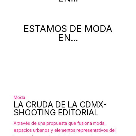
ESTAMOS DE MODA
EN...
Moda
LA CRUDA DE LA CDMX-
SHOOTING EDITORIAL
A través de una propuesta que fusiona moda,
espacios urbanos y elementos representativos del