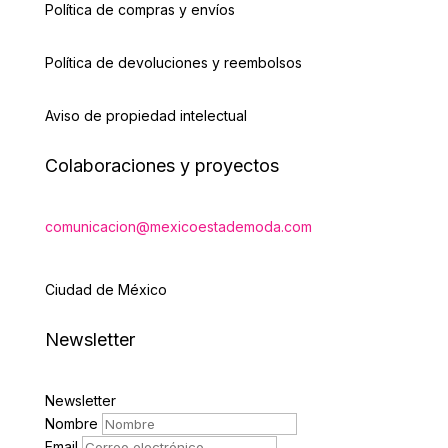
Política de compras y envíos
Política de devoluciones y reembolsos
Aviso de propiedad intelectual
Colaboraciones y proyectos
comunicacion@mexicoestademoda.com
Ciudad de México
Newsletter
Newsletter
Nombre
Email