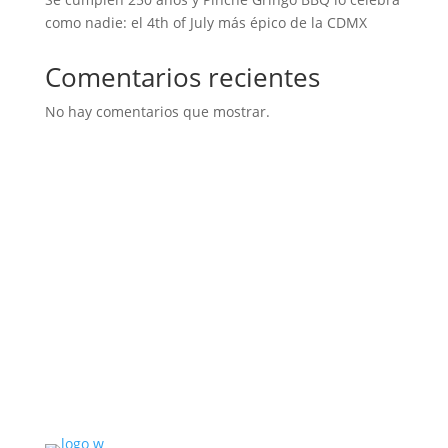
como nadie: el 4th of July más épico de la CDMX
Comentarios recientes
No hay comentarios que mostrar.