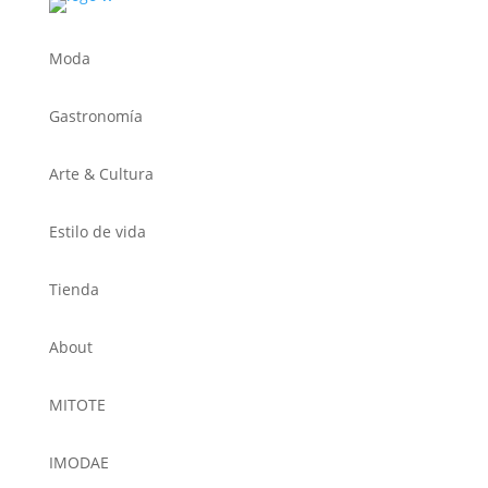
Moda
Gastronomía
Arte & Cultura
Estilo de vida
Tienda
About
MITOTE
IMODAE