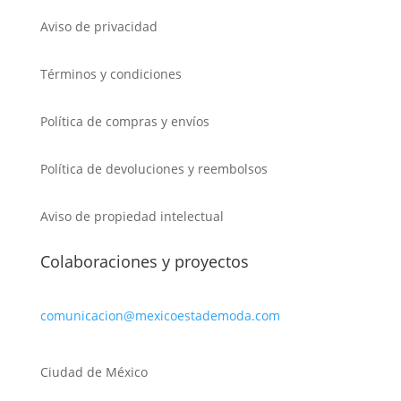
Aviso de privacidad
Términos y condiciones
Política de compras y envíos
Política de devoluciones y reembolsos
Aviso de propiedad intelectual
Colaboraciones y proyectos
comunicacion@mexicoestademoda.com
Ciudad de México