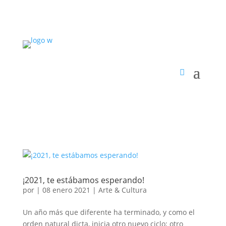
¡2021, te estábamos esperando!
por
|
08 enero 2021
|
Arte & Cultura
Un año más que diferente ha terminado, y como el
orden natural dicta, inicia otro nuevo ciclo; otro