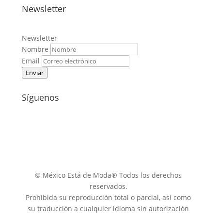
Newsletter
Newsletter
Nombre
Email
Enviar
Síguenos
© México Está de Moda® Todos los derechos
reservados.
Prohibida su reproducción total o parcial, así como
su traducción a cualquier idioma sin autorización