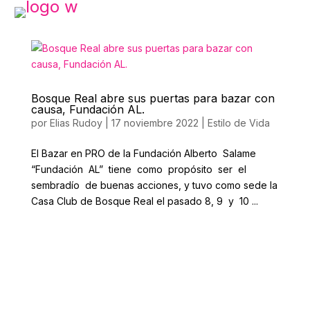
Bosque Real abre sus puertas para bazar con
causa, Fundación AL.
por
Elias Rudoy
|
17 noviembre 2022
|
Estilo de Vida
El Bazar en PRO de la Fundación Alberto Salame
“Fundación AL” tiene como propósito ser el
sembradío de buenas acciones, y tuvo como sede la
Casa Club de Bosque Real el pasado 8, 9 y 10 ...