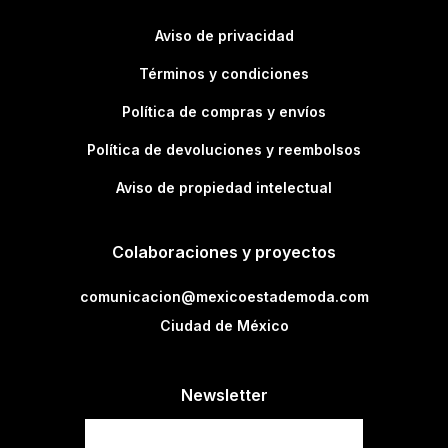
Aviso de privacidad
Términos y condiciones
Política de compras y envíos
Política de devoluciones y reembolsos
Aviso de propiedad intelectual
Colaboraciones y proyectos
comunicacion@mexicoestademoda.com
Ciudad de México
Newsletter
Newsletter