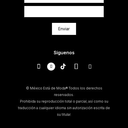
Enviar
Síguenos
© México Está de Moda® Todos los derechos
reservados.
Prohibida su reproducción total o parcial, así como su
traducción a cualquier idioma sin autorización escrita de
su titular.