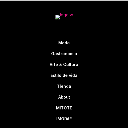
Moda
Gastronomía
Arte & Cultura
Estilo de vida
Tienda
About
MITOTE
IMODAE