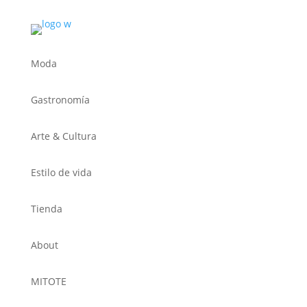
Moda
Gastronomía
Arte & Cultura
Estilo de vida
Tienda
About
MITOTE