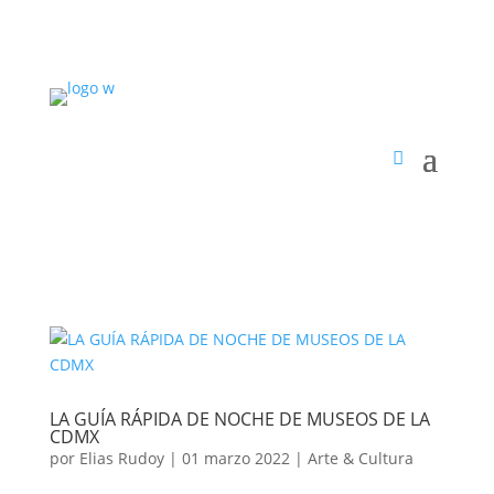
LA GUÍA RÁPIDA DE NOCHE DE MUSEOS DE LA
CDMX
por
Elias Rudoy
|
01 marzo 2022
|
Arte & Cultura