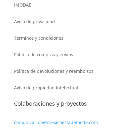
IMODAE
Aviso de privacidad
Términos y condiciones
Política de compras y envíos
Política de devoluciones y reembolsos
Aviso de propiedad intelectual
Colaboraciones y proyectos
comunicacion@mexicoestademoda.com