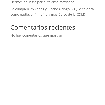
Hermès apuesta por el talento mexicano
Se cumplen 250 años y Pinche Gringo BBQ lo celebra
como nadie: el 4th of July más épico de la CDMX
Comentarios recientes
No hay comentarios que mostrar.