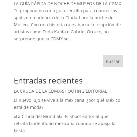
LA GUÍA RÁPIDA DE NOCHE DE MUSEOS DE LA CDMX
Te proponemos una guía sencilla para conocer los
spots en tendencia de la Ciudad por la noche de
Museos Con una historia que abarca la irrupción de
artistas como Frida Kahlo o Gabriel Orozco, no
sorprende que la CDMX se...
Buscar
Entradas recientes
LA CRUDA DE LA CDMX-SHOOTING EDITORIAL
El nuevo lujo se vive a la mexicana, ¿por qué México
está de moda?
«La Cruda del Mundial»: El shoot editorial que
retrata la identidad mexicana cuando se apaga la
fiesta