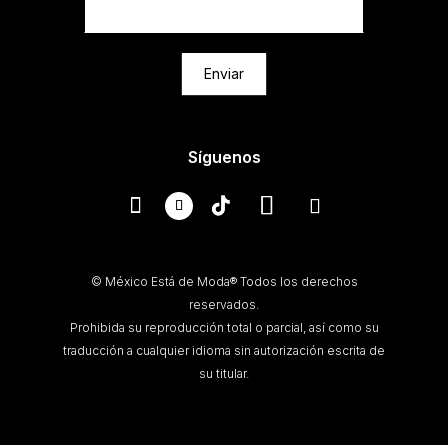
Enviar
Síguenos
© México Está de Moda® Todos los derechos
reservados.
Prohibida su reproducción total o parcial, así como su
traducción a cualquier idioma sin autorización escrita de
su titular.