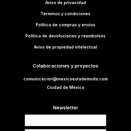
Aviso de privacidad
Términos y condiciones
Política de compras y envíos
Política de devoluciones y reembolsos
Aviso de propiedad intelectual
Colaboraciones y proyectos
comunicacion@mexicoestademoda.com
Ciudad de México
Newsletter
Newsletter