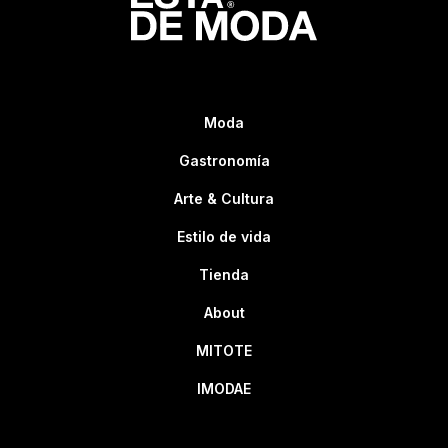
Moda
Gastronomía
Arte & Cultura
Estilo de vida
Tienda
About
MITOTE
IMODAE