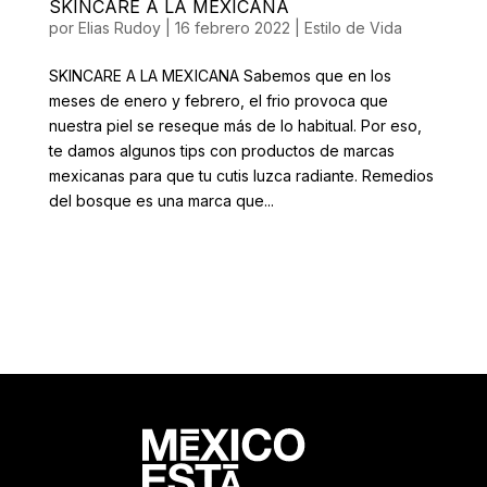
SKINCARE A LA MEXICANA
por
Elias Rudoy
|
16 febrero 2022
|
Estilo de Vida
SKINCARE A LA MEXICANA Sabemos que en los
meses de enero y febrero, el frio provoca que
nuestra piel se reseque más de lo habitual. Por eso,
te damos algunos tips con productos de marcas
mexicanas para que tu cutis luzca radiante. Remedios
del bosque es una marca que...