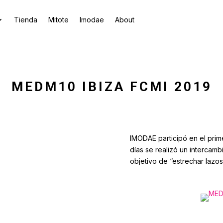
Tienda
Mitote
Imodae
About
MEDM10 IBIZA FCMI 2019
IMODAE participó en el prime
días se realizó un intercamb
objetivo de “estrechar lazos