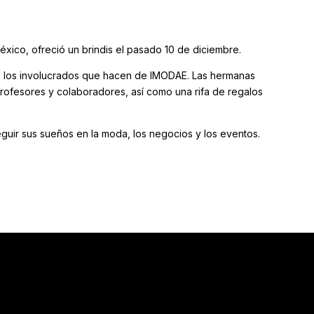
xico, ofreció un brindis el pasado 10 de diciembre.
s los involucrados que hacen de IMODAE. Las hermanas
rofesores y colaboradores, así como una rifa de regalos
guir sus sueños en la moda, los negocios y los eventos.