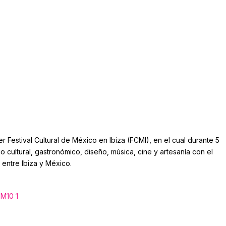
r Festival Cultural de México en Ibiza (FCMI), en el cual durante 5
io cultural, gastronómico, diseño, música, cine y artesanía con el
 entre Ibiza y México.