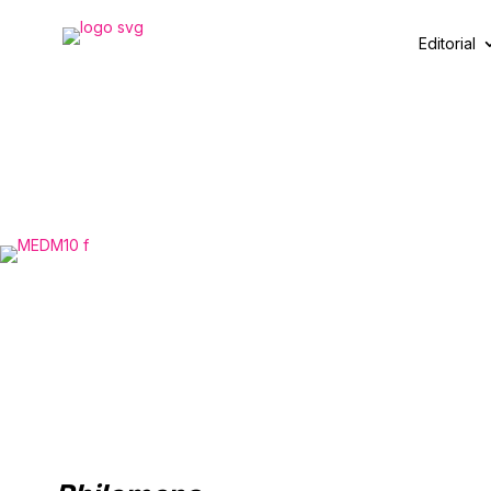
Editorial