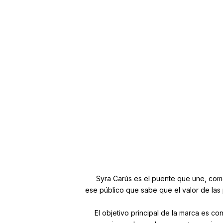
Syra Carús es el puente que une, como
ese público que sabe que el valor de las 
El objetivo principal de la marca es co