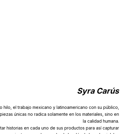
Syra Carús
 hilo, el trabajo mexicano y latinoamericano con su público,
piezas únicas no radica solamente en los materiales, sino en
la calidad humana.
ntar historias en cada uno de sus productos para así capturar