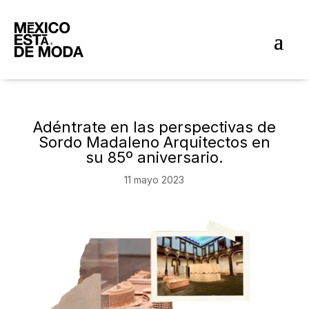
Adéntrate en las perspectivas de
Sordo Madaleno Arquitectos en
su 85º aniversario.
11 mayo 2023