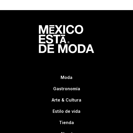
Moda
Gastronomía
Arte & Cultura
Estilo de vida
Tienda