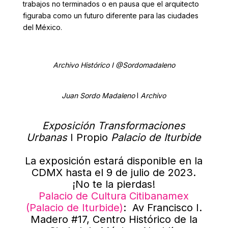
trabajos no terminados o en pausa que el arquitecto
figuraba como un futuro diferente para las ciudades
del México.
Archivo Histórico I @Sordomadaleno
Juan Sordo Madaleno
I
Archivo
Exposición Transformaciones
Urbanas
I Propio
Palacio de Iturbide
La exposición estará disponible en la
CDMX hasta el 9 de julio de 2023.
¡No te la pierdas!
Palacio de Cultura Citibanamex
(Palacio de Iturbide)
: Av Francisco I.
Madero #17, Centro Histórico de la