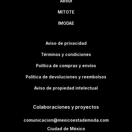
About
MITOTE
IMODAE
Aviso de privacidad
Términos y condiciones
Política de compras y envíos
Política de devoluciones y reembolsos
Aviso de propiedad intelectual
Colaboraciones y proyectos
comunicacion@mexicoestademoda.com
Ciudad de México