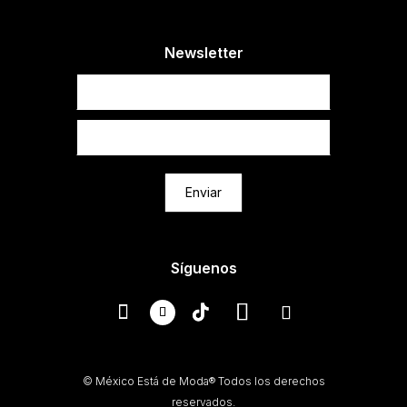
Newsletter
Newsletter
Enviar
Síguenos
© México Está de Moda® Todos los derechos
reservados.