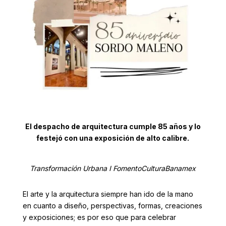
El despacho de arquitectura cumple 85 años y lo
festejó con una exposición de alto calibre.
Transformación Urbana I FomentoCulturaBanamex
El arte y la arquitectura siempre han ido de la mano
en cuanto a diseño, perspectivas, formas, creaciones
y exposiciones; es por eso que para celebrar