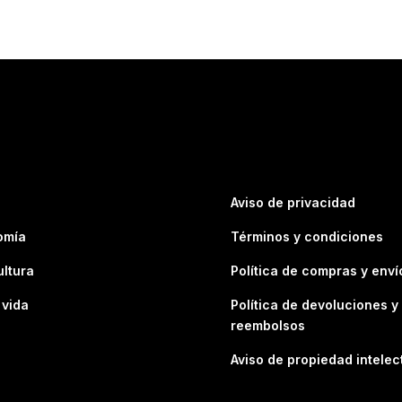
Aviso de privacidad
omía
Términos y condiciones
ultura
Política de compras y enví
 vida
Política de devoluciones y
reembolsos
Aviso de propiedad intelec