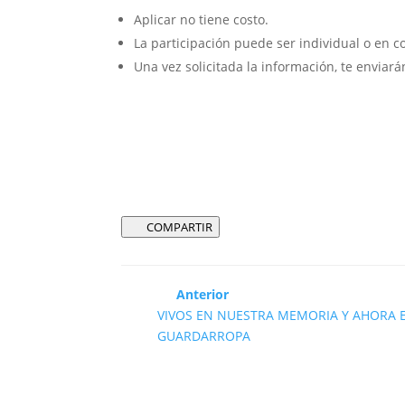
Aplicar no tiene costo.
La participación puede ser individual o en c
Una vez solicitada la información, te enviará
COMPARTIR
Anterior
VIVOS EN NUESTRA MEMORIA Y AHORA 
GUARDARROPA