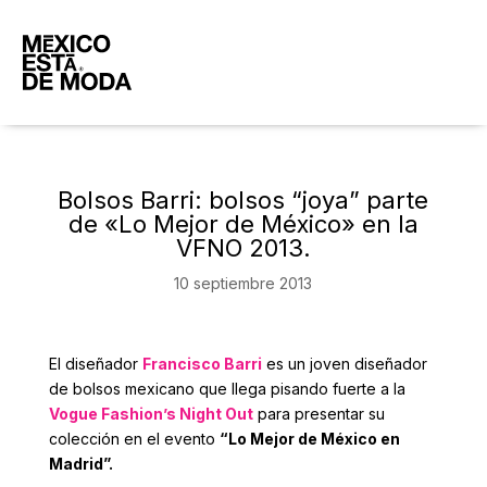
Bolsos Barri: bolsos “joya” parte
de «Lo Mejor de México» en la
VFNO 2013.
10 septiembre 2013
El diseñador
Francisco Barri
es un joven diseñador
de bolsos mexicano que llega pisando fuerte a la
Vogue Fashion’s Night Out
para presentar su
colección en el evento
“Lo Mejor de México en
Madrid”.