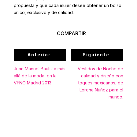
propuesta y que cada mujer desee obtener un bolso
único, exclusivo y de calidad.
COMPARTIR
Anterior
Siguiente
Juan Manuel Bautista más
Vestidos de Noche de
allá de la moda, en la
calidad y diseño con
VFNO Madrid 2013.
toques mexicanos, de
Lorena Nuñez para el
mundo.