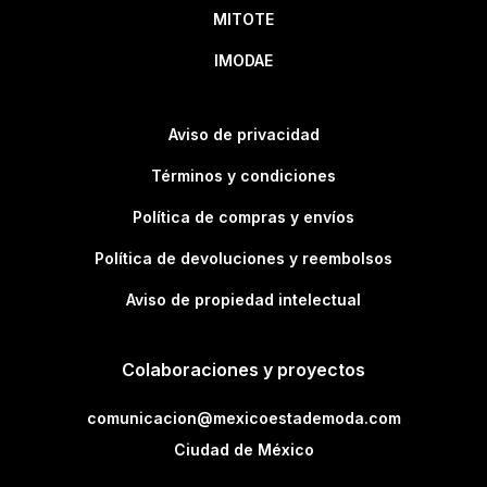
MITOTE
IMODAE
Aviso de privacidad
Términos y condiciones
Política de compras y envíos
Política de devoluciones y reembolsos
Aviso de propiedad intelectual
Colaboraciones y proyectos
comunicacion@mexicoestademoda.com
Ciudad de México