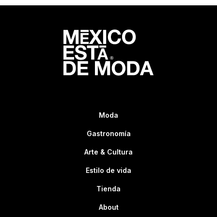
Moda
Gastronomía
Arte & Cultura
Estilo de vida
Tienda
About