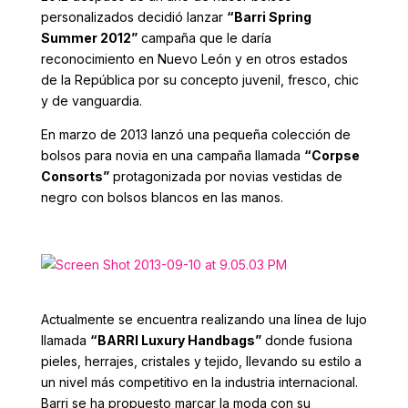
personalizados decidió lanzar
“Barri Spring
Summer 2012”
campaña que le daría
reconocimiento en Nuevo León y en otros estados
de la República por su concepto juvenil, fresco, chic
y de vanguardia.
En marzo de 2013 lanzó una pequeña colección de
bolsos para novia en una campaña llamada
“Corpse
Consorts”
protagonizada por novias vestidas de
negro con bolsos blancos en las manos.
Actualmente se encuentra realizando una línea de lujo
llamada
“BARRI Luxury Handbags”
donde fusiona
pieles, herrajes, cristales y tejido, llevando su estilo a
un nivel más competitivo en la industria internacional.
Barri se ha propuesto marcar la moda con su