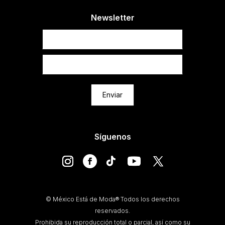
Newsletter
Newsletter
Enviar
Síguenos
© México Está de Moda® Todos los derechos
reservados.
Prohibida su reproducción total o parcial, así como su