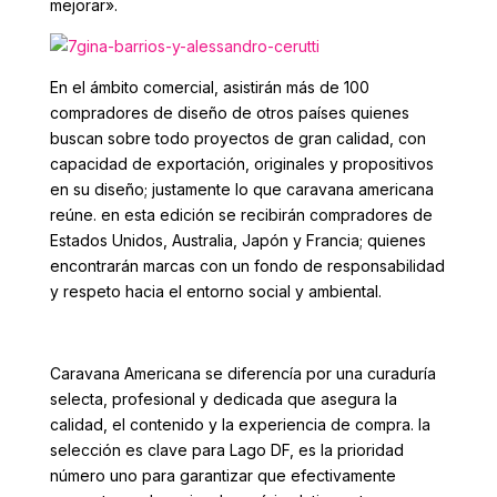
mejorar».
En el ámbito comercial, asistirán más de 100
compradores de diseño de otros países quienes
buscan sobre todo proyectos de gran calidad, con
capacidad de exportación, originales y propositivos
en su diseño; justamente lo que caravana americana
reúne. en esta edición se recibirán compradores de
Estados Unidos, Australia, Japón y Francia; quienes
encontrarán marcas con un fondo de responsabilidad
y respeto hacia el entorno social y ambiental.
Caravana Americana se diferencía por una curaduría
selecta, profesional y dedicada que asegura la
calidad, el contenido y la experiencia de compra. la
selección es clave para Lago DF, es la prioridad
número uno para garantizar que efectivamente