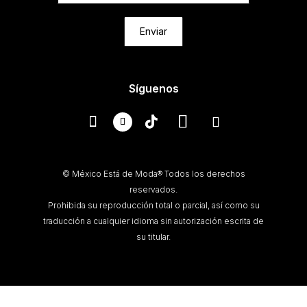
Enviar
Síguenos
© México Está de Moda® Todos los derechos
reservados.
Prohibida su reproducción total o parcial, así como su
traducción a cualquier idioma sin autorización escrita de
su titular.