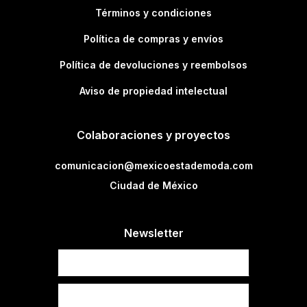
Términos y condiciones
Política de compras y envíos
Política de devoluciones y reembolsos
Aviso de propiedad intelectual
Colaboraciones y proyectos
comunicacion@mexicoestademoda.com
Ciudad de México
Newsletter
Newsletter