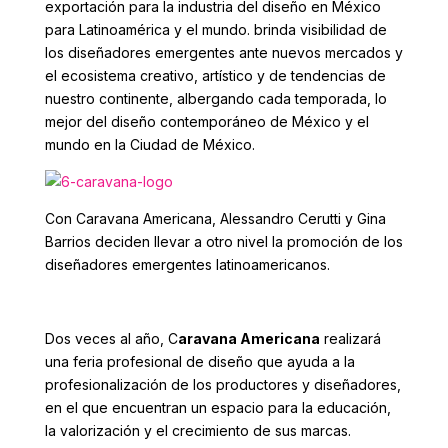
exportación para la industria del diseño en México
para Latinoamérica y el mundo. brinda visibilidad de
los diseñadores emergentes ante nuevos mercados y
el ecosistema creativo, artístico y de tendencias de
nuestro continente, albergando cada temporada, lo
mejor del diseño contemporáneo de México y el
mundo en la Ciudad de México.
Con Caravana Americana, Alessandro Cerutti y Gina
Barrios deciden llevar a otro nivel la promoción de los
diseñadores emergentes latinoamericanos.
Dos veces al año, C
aravana Americana
realizará
una feria profesional de diseño que ayuda a la
profesionalización de los productores y diseñadores,
en el que encuentran un espacio para la educación,
la valorización y el crecimiento de sus marcas.