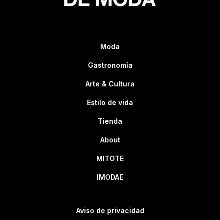
Moda
Gastronomía
Arte & Cultura
Estilo de vida
Tienda
About
MITOTE
IMODAE
Aviso de privacidad