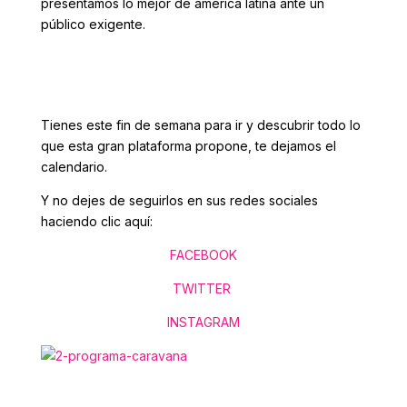
presentamos lo mejor de américa latina ante un
público exigente.
Tienes este fin de semana para ir y descubrir todo lo
que esta gran plataforma propone, te dejamos el
calendario.
Y no dejes de seguirlos en sus redes sociales
haciendo clic aquí:
FACEBOOK
TWITTER
INSTAGRAM