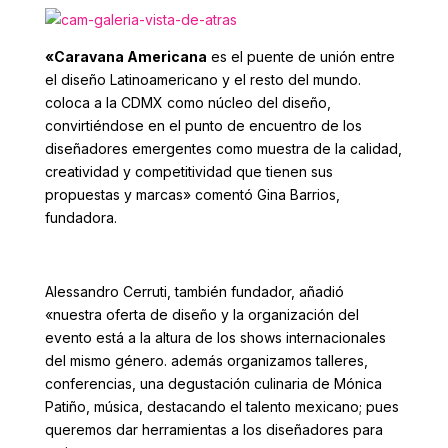
«Caravana Americana
es el puente de unión entre
el diseño Latinoamericano y el resto del mundo.
coloca a la CDMX como núcleo del diseño,
convirtiéndose en el punto de encuentro de los
diseñadores emergentes como muestra de la calidad,
creatividad y competitividad que tienen sus
propuestas y marcas» comentó Gina Barrios,
fundadora.
Alessandro Cerruti, también fundador, añadió
«nuestra oferta de diseño y la organización del
evento está a la altura de los shows internacionales
del mismo género. además organizamos talleres,
conferencias, una degustación culinaria de Mónica
Patiño, música, destacando el talento mexicano; pues
queremos dar herramientas a los diseñadores para