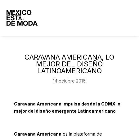
CARAVANA AMERICANA, LO
MEJOR DEL DISEÑO
LATINOAMERICANO
14 octubre 2016
Caravana Americana impulsa desde la CDMX
lo
mejor del diseño emergente Latinoamericano
Caravana Americana
es la plataforma de