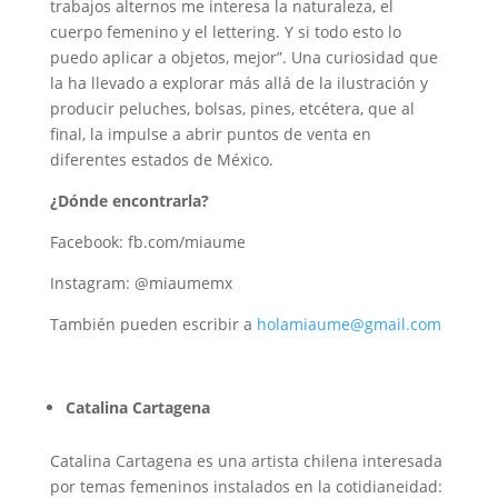
trabajos alternos me interesa la naturaleza, el
cuerpo femenino y el lettering. Y si todo esto lo
puedo aplicar a objetos, mejor”. Una curiosidad que
la ha llevado a explorar más allá de la ilustración y
producir peluches, bolsas, pines, etcétera, que al
final, la impulse a abrir puntos de venta en
diferentes estados de México.
¿Dónde encontrarla?
Facebook: fb.com/miaume
Instagram: @miaumemx
También pueden escribir a
holamiaume@gmail.com
Catalina Cartagena
Catalina Cartagena es una artista chilena interesada
por temas femeninos instalados en la cotidianeidad: