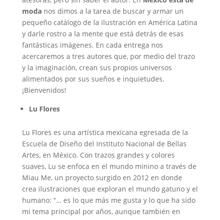
moda
nos dimos a la tarea de buscar y armar un
pequeño catálogo de la ilustración en América Latina
y darle rostro a la mente que está detrás de esas
fantásticas imágenes. En cada entrega nos
acercaremos a tres autores que, por medio del trazo
y la imaginación, crean sus propios universos
alimentados por sus sueños e inquietudes.
¡Bienvenidos!
Lu Flores
Lu Flores es una artística mexicana egresada de la
Escuela de Diseño del Instituto Nacional de Bellas
Artes, en México. Con trazos grandes y colores
suaves, Lu se enfoca en el mundo minino a través de
Miau Me, un proyecto surgido en 2012 en donde
crea ilustraciones que exploran el mundo gatuno y el
humano: “… es lo que más me gusta y lo que ha sido
mi tema principal por años, aunque también en