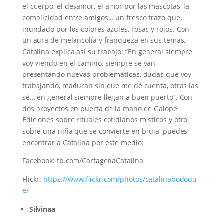
el cuerpo, el desamor, el amor por las mascotas, la
complicidad entre amigos… un fresco trazo que,
inundado por los colores azules, rosas y rojos. Con
un aura de melancolía y franqueza en sus temas,
Catalina explica así su trabajo: “En general siempre
voy viendo en el camino, siempre se van
presentando nuevas problemáticas, dudas que voy
trabajando, maduran sin que me dé cuenta, otras las
sé… en general siempre llegan a buen puerto”. Con
dos proyectos en puerta de la mano de Galope
Ediciones sobre rituales cotidianos misticos y otro
sobre una niña que se convierte en bruja, puedes
encontrar a Catalina por este medio:
Facebook: fb.com/CartagenaCatalina
Flickr:
https://www.flickr.com/photos/catalinabodoqu
e/
Silvinaa