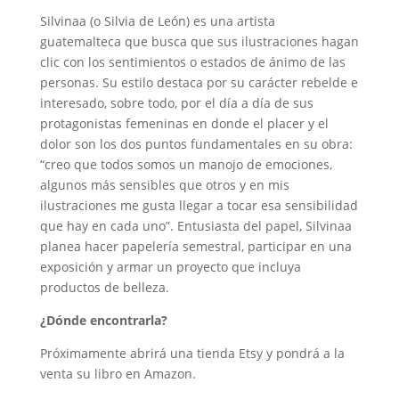
Silvinaa (o Silvia de León) es una artista
guatemalteca que busca que sus ilustraciones hagan
clic con los sentimientos o estados de ánimo de las
personas. Su estilo destaca por su carácter rebelde e
interesado, sobre todo, por el día a día de sus
protagonistas femeninas en donde el placer y el
dolor son los dos puntos fundamentales en su obra:
“creo que todos somos un manojo de emociones,
algunos más sensibles que otros y en mis
ilustraciones me gusta llegar a tocar esa sensibilidad
que hay en cada uno”. Entusiasta del papel, Silvinaa
planea hacer papelería semestral, participar en una
exposición y armar un proyecto que incluya
productos de belleza.
¿Dónde encontrarla?
Próximamente abrirá una tienda Etsy y pondrá a la
venta su libro en Amazon.