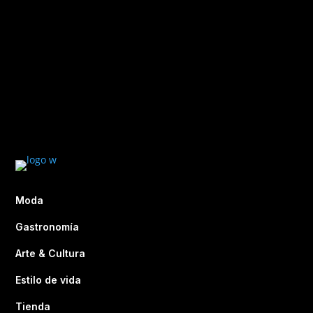
Moda
Gastronomía
Arte & Cultura
Estilo de vida
Tienda