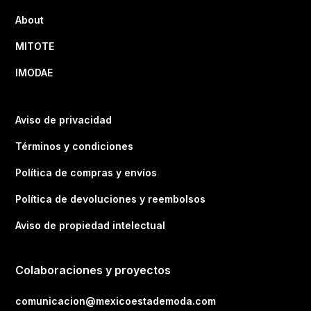
About
MITOTE
IMODAE
Aviso de privacidad
Términos y condiciones
Política de compras y envíos
Política de devoluciones y reembolsos
Aviso de propiedad intelectual
Colaboraciones y proyectos
comunicacion@mexicoestademoda.com