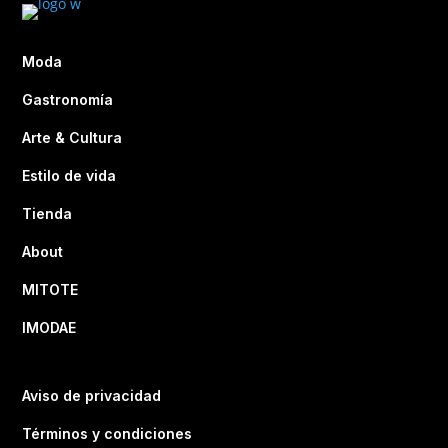
Moda
Gastronomía
Arte & Cultura
Estilo de vida
Tienda
About
MITOTE
IMODAE
Aviso de privacidad
Términos y condiciones