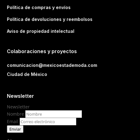
Política de compras y envíos
Política de devoluciones y reembolsos
Aviso de propiedad intelectual
Colaboraciones y proyectos
comunicacion@mexicoestademoda.com
Ciudad de México
Newsletter
Newsletter
Nombre
Email
Enviar