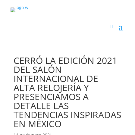
CERRÓ LA EDICIÓN 2021
DEL SALÓN
INTERNACIONAL DE
ALTA RELOJERÍA Y
PRESENCIAMOS A
DETALLE LAS
TENDENCIAS INSPIRADAS
EN MÉXICO
14 noviembre 2021