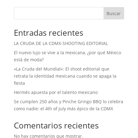
Buscar
Entradas recientes
LA CRUDA DE LA CDMX-SHOOTING EDITORIAL
El nuevo lujo se vive a la mexicana, ¿por qué México
está de moda?
«La Cruda del Mundial»: El shoot editorial que
retrata la identidad mexicana cuando se apaga la
fiesta
Hermès apuesta por el talento mexicano
Se cumplen 250 años y Pinche Gringo BBQ lo celebra
como nadie: el 4th of July más épico de la CDMX
Comentarios recientes
No hay comentarios que mostrar.