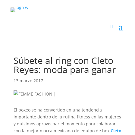
Súbete al ring con Cleto
Reyes: moda para ganar
13 marzo 2017
El boxeo se ha convertido en una tendencia
importante dentro de la rutina fitness en las mujeres
y quisimos aprovechar el momento para colaborar
con la mejor marca mexicana de equipo de box
Cleto