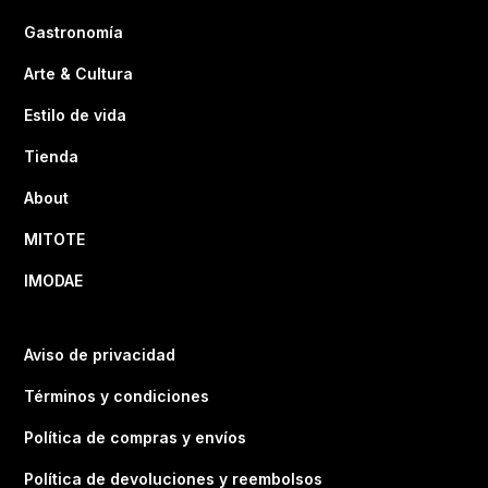
Gastronomía
Arte & Cultura
Estilo de vida
Tienda
About
MITOTE
IMODAE
Aviso de privacidad
Términos y condiciones
Política de compras y envíos
Política de devoluciones y reembolsos