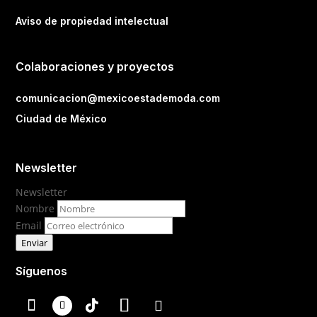
Aviso de propiedad intelectual
Colaboraciones y proyectos
comunicacion@mexicoestademoda.com
Ciudad de México
Newsletter
Newsletter
Nombre
Email
Enviar
Síguenos