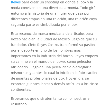
Reyes
para crear un shooting en donde el box y la
moda conviven en una divertida armonía. Todo giró
entorno a la historia de una mujer que pasa por
diferentes etapas en una relación, una relación cuya
segunda parte es simbolizada por el box.
Esta reconocida marca mexicana de artículos para
boxeo nació en la Ciudad de México luego de que su
fundador, Cleto Reyes Castro, transformó su pasión
por el deporte en uno de los nombres más
importantes en la industria del boxeo. Reyes empezó
su camino en el mundo del boxeo como peleador
aficionado, luego de una pelea, decidió arreglar él
mismo sus guantes, lo cual lo inició en la fabricación
de guantes profesionales de box. Hoy en día, se
exportan guantes, botas y demás artículos a los cinco
continentes.
Esperamos que disfruten tanto como nosotros el
resultado.