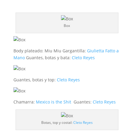
Box
Body plateado: Miu Miu Gargantilla:
Giulietta Fatto a
Mano
Guantes, botas y bata:
Cleto Reyes
Guantes, botas y top:
Cleto Reyes
Chamarra:
Mexico is the Shit
Guantes:
Cleto Reyes
Botas, top y costal:
Cleto Reyes