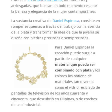
arriesgadas, que buscan en todo momento resaltar
la belleza y elegancia de la mujer contemporánea.
La sustancia creativa de
Daniel Espinosa
, consiste en
romper esquemas a través del trabajo con la esencia
de la plata y transformar la idea de que la joyería se
diseña con piedras preciosas o semipreciosas.
Para Daniel Espinosa la
creación puede surgir a
partir de cualquier
material que pueda ser
combinado con plata
y los
colores los obtiene de
materiales tan diversos
como el vidrio reciclado de
pantallas de televisión de los años cuarenta y
cincuenta, que descubrió en Filipinas, o de corchos
de uso industrial.