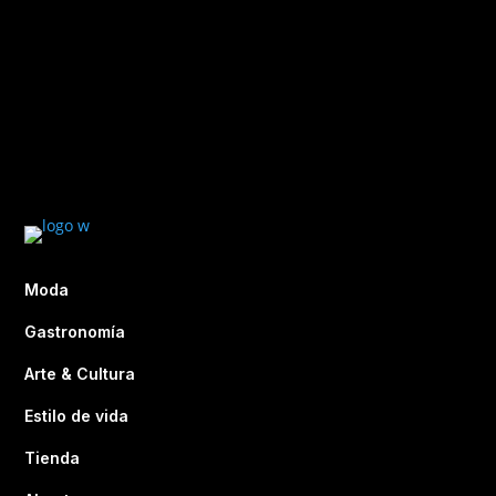
Moda
Gastronomía
Arte & Cultura
Estilo de vida
Tienda