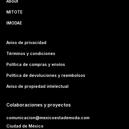
About
MITOTE
IMODAE
Aviso de privacidad
Términos y condiciones
Política de compras y envíos
Política de devoluciones y reembolsos
Aviso de propiedad intelectual
Colaboraciones y proyectos
comunicacion@mexicoestademoda.com
Ciudad de México