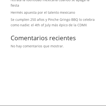
fiesta
Hermès apuesta por el talento mexicano
Se cumplen 250 años y Pinche Gringo BBQ lo celebra
como nadie: el 4th of July más épico de la CDMX
Comentarios recientes
No hay comentarios que mostrar.