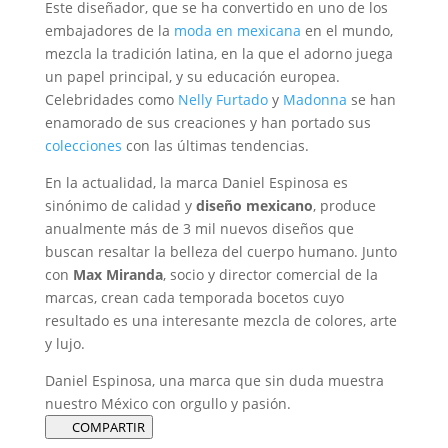
Este diseñador, que se ha convertido en uno de los
embajadores de la
moda en mexicana
en el mundo,
mezcla la tradición latina, en la que el adorno juega
un papel principal, y su educación europea.
Celebridades como
Nelly Furtado
y
Madonna
se han
enamorado de sus creaciones y han portado sus
colecciones
con las últimas tendencias.
En la actualidad, la marca Daniel Espinosa es
sinónimo de calidad y
diseño mexicano
, produce
anualmente más de 3 mil nuevos diseños que
buscan resaltar la belleza del cuerpo humano. Junto
con
Max Miranda
, socio y director comercial de la
marcas, crean cada temporada bocetos cuyo
resultado es una interesante mezcla de colores, arte
y lujo.
Daniel Espinosa, una marca que sin duda muestra
nuestro México con orgullo y pasión.
COMPARTIR