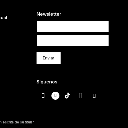
Newsletter
tual
Newsletter
Enviar
Síguenos
escrita de su titular.