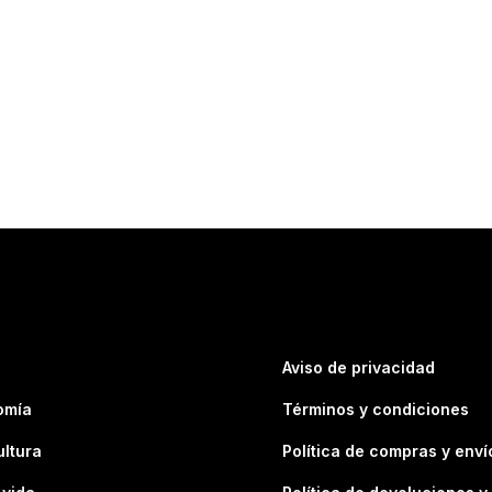
Aviso de privacidad
omía
Términos y condiciones
ultura
Política de compras y enví