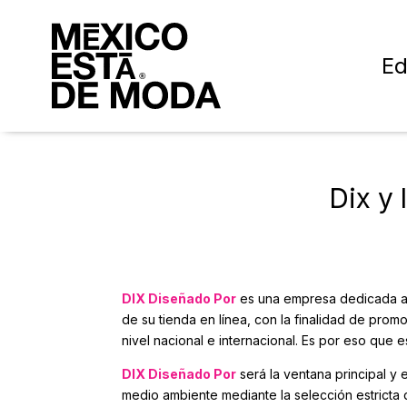
Ed
Dix y
DIX Diseñado Por
es una empresa dedicada a 
de su tienda en línea, con la finalidad de pr
nivel nacional e internacional. Es por eso qu
DIX Diseñado Por
será la ventana principal y
medio ambiente mediante la selección estricta