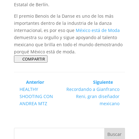
Estatal de Berlín.
El premio Benois de la Danse es uno de los más
importantes dentro de la industria de la danza
internacional, es por eso que
México está de Moda
demuestra su orgullo y sigue apoyando al talento
mexicano que brilla en todo el mundo demostrando
porqué México está de moda.
COMPARTIR
Anterior
Siguiente
HEALTHY
Recordando a Gianfranco
SHOOTING CON
Reni, gran diseñador
ANDREA MTZ
mexicano
Buscar