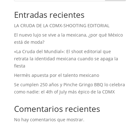
Entradas recientes
LA CRUDA DE LA CDMX-SHOOTING EDITORIAL
El nuevo lujo se vive a la mexicana, ¿por qué México
está de moda?
«La Cruda del Mundial»: El shoot editorial que
retrata la identidad mexicana cuando se apaga la
fiesta
Hermès apuesta por el talento mexicano
Se cumplen 250 años y Pinche Gringo BBQ lo celebra
como nadie: el 4th of July más épico de la CDMX
Comentarios recientes
No hay comentarios que mostrar.