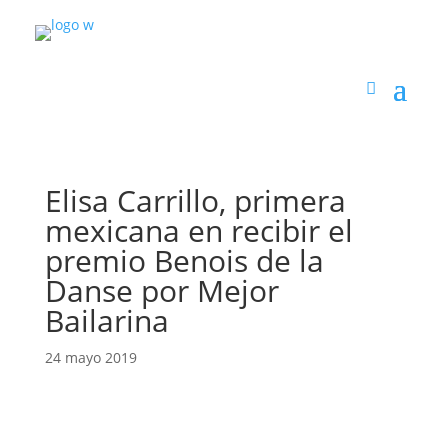
Elisa Carrillo, primera
mexicana en recibir el
premio Benois de la
Danse por Mejor
Bailarina
24 mayo 2019