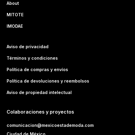
About
MITOTE
IMODAE
Aviso de privacidad
Términos y condiciones
Política de compras y envíos
Política de devoluciones y reembolsos
Aviso de propiedad intelectual
Colaboraciones y proyectos
comunicacion@mexicoestademoda.com
Ciudad de México