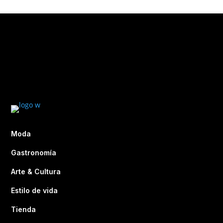
Moda
Gastronomía
Arte & Cultura
Estilo de vida
Tienda