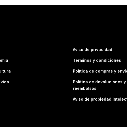
Aviso de privacidad
omía
Términos y condiciones
ultura
Política de compras y enví
 vida
Política de devoluciones y
reembolsos
Aviso de propiedad intelec