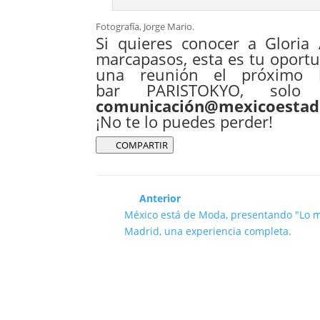
Fotografía, Jorge Mario.
Si quieres conocer a Gloria
marcapasos, esta es tu oport
una reunión el próximo 
bar
PARISTOKYO
, solo
comunicación@mexicoesta
¡No te lo puedes perder!
COMPARTIR
Anterior
México está de Moda, presentando "Lo m
Madrid, una experiencia completa.