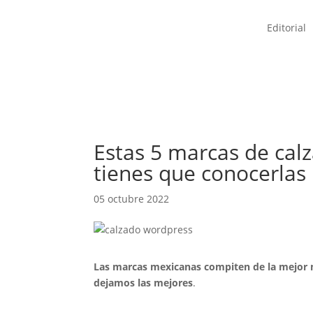
Editorial
Estas 5 marcas de cal
tienes que conocerlas
05 octubre 2022
Las marcas mexicanas compiten de la mejor m
dejamos las mejores
.