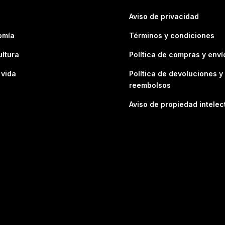
Aviso de privacidad
omía
Términos y condiciones
ultura
Política de compras y enví
 vida
Política de devoluciones y
reembolsos
Aviso de propiedad intelec