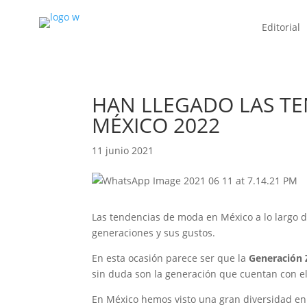
Editorial
HAN LLEGADO LAS T
MÉXICO 2022
11 junio 2021
Las tendencias de moda en México a lo largo d
generaciones y sus gustos.
En esta ocasión parece ser que la
Generación 
sin duda son la generación que cuentan con 
En México hemos visto una gran diversidad en