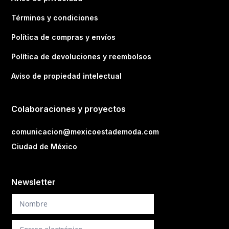
Términos y condiciones
Política de compras y envíos
Política de devoluciones y reembolsos
Aviso de propiedad intelectual
Colaboraciones y proyectos
comunicacion@mexicoestademoda.com
Ciudad de México
Newsletter
Newsletter