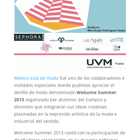
México está de moda
fué uno de los colaboradores e
invitados especiales donde pudimos apreciar el
desfile de moda denominado
Welcome Summer
2013
organizado por alumnos del Campus y
docentes que integraron sus ideas creativas
plasmadas en la expresión artística de la moda e
industrial del vestido.
Welcome Summer 2013 contó con la participación de
diseñadores reconocidos en su mayoría poblanos