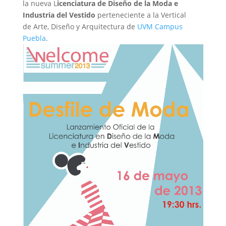
la nueva L
icenciatura de Diseño de la Moda e
Industria del Vestido
perteneciente a la Vertical
de Arte, Diseño y Arquitectura de
UVM Campus
Puebla
.