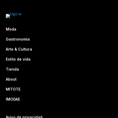
Moda
Gastronomía
Arte & Cultura
Estilo de vida
Tienda
About
MITOTE
IMODAE
Aviso de privacidad