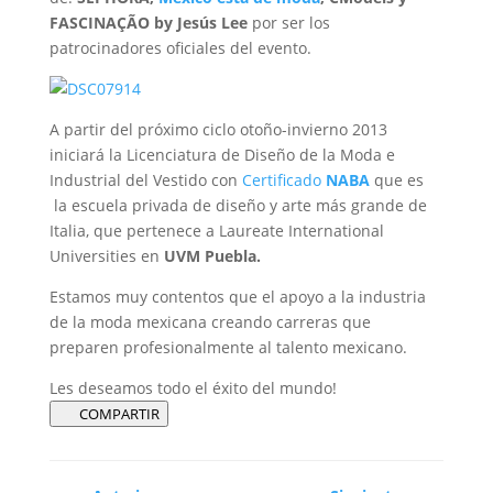
FASCINAÇÃO by Jesús Lee
por ser los
patrocinadores oficiales del evento.
A partir del próximo ciclo otoño-invierno 2013
iniciará la Licenciatura de Diseño de la Moda e
Industrial del Vestido con
Certificado
NABA
que es
la escuela privada de diseño y arte más grande de
Italia, que pertenece a Laureate International
Universities en
UVM Puebla.
Estamos muy contentos que el apoyo a la industria
de la moda mexicana creando carreras que
preparen profesionalmente al talento mexicano.
Les deseamos todo el éxito del mundo!
COMPARTIR