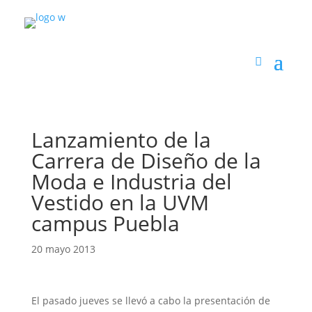
Lanzamiento de la
Carrera de Diseño de la
Moda e Industria del
Vestido en la UVM
campus Puebla
20 mayo 2013
El pasado jueves se llevó a cabo la presentación de