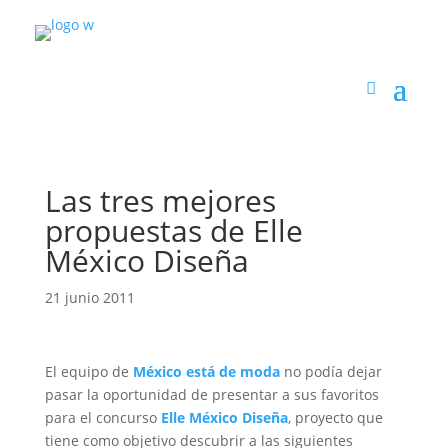
Las tres mejores
propuestas de Elle
México Diseña
21 junio 2011
El equipo de
México está de moda
no podía dejar
pasar la oportunidad de presentar a sus favoritos
para el concurso
Elle México Diseña
, proyecto que
tiene como objetivo descubrir a las siguientes