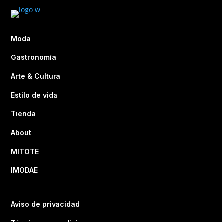
Moda
Gastronomía
Arte & Cultura
Estilo de vida
Tienda
About
MITOTE
IMODAE
Aviso de privacidad