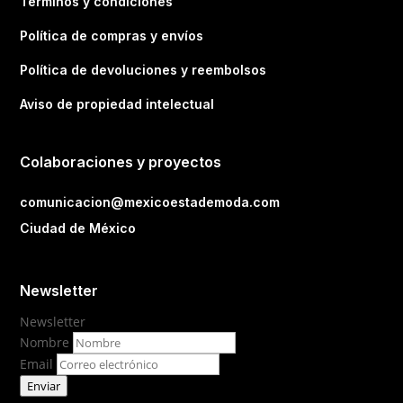
Términos y condiciones
Política de compras y envíos
Política de devoluciones y reembolsos
Aviso de propiedad intelectual
Colaboraciones y proyectos
comunicacion@mexicoestademoda.com
Ciudad de México
Newsletter
Newsletter
Nombre
Email
Enviar