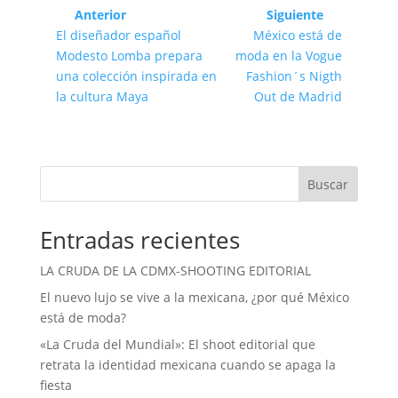
Anterior
Siguiente
El diseñador español
México está de
Modesto Lomba prepara
moda en la Vogue
una colección inspirada en
Fashion´s Nigth
la cultura Maya
Out de Madrid
Buscar
Entradas recientes
LA CRUDA DE LA CDMX-SHOOTING EDITORIAL
El nuevo lujo se vive a la mexicana, ¿por qué México
está de moda?
«La Cruda del Mundial»: El shoot editorial que
retrata la identidad mexicana cuando se apaga la
fiesta