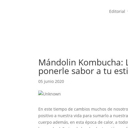
Editorial
Mándolin Kombucha: La
ponerle sabor a tu est
05 junio 2020
En este tiempo de cambios muchos de nosotro
positivo a nuestra vida para sumarlo a nuestra
cuerpo además, en esta época de calor, a todos