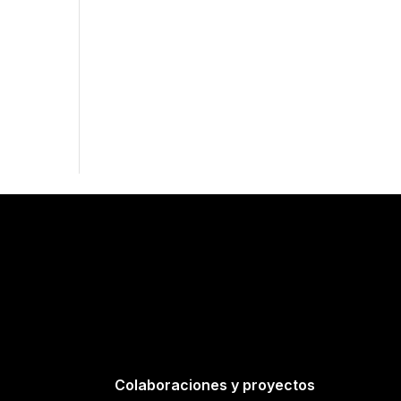
Colaboraciones y proyectos