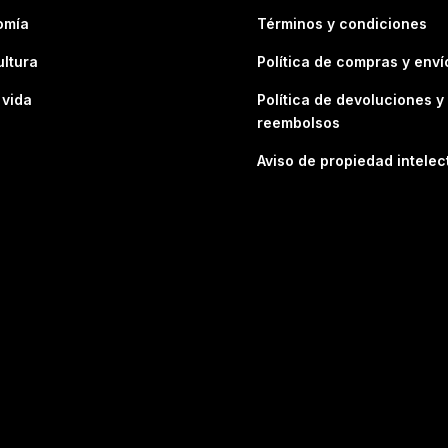
omía
Términos y condiciones
ultura
Política de compras y enví
 vida
Política de devoluciones y
reembolsos
Aviso de propiedad intelec