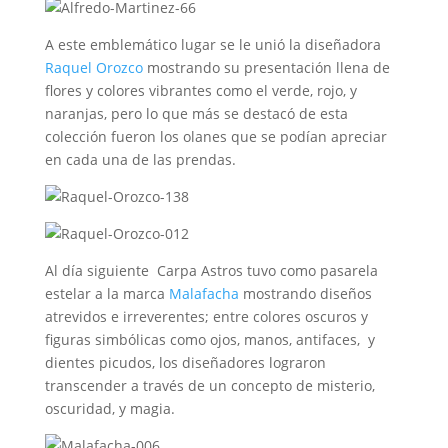
A este emblemático lugar se le unió la diseñadora
Raquel Orozco
mostrando su presentación llena de
flores y colores vibrantes como el verde, rojo, y
naranjas, pero lo que más se destacó de esta
colección fueron los olanes que se podían apreciar
en cada una de las prendas.
Al día siguiente Carpa Astros tuvo como pasarela
estelar a la marca
Malafacha
mostrando diseños
atrevidos e irreverentes; entre colores oscuros y
figuras simbólicas como ojos, manos, antifaces, y
dientes picudos, los diseñadores lograron
transcender a través de un concepto de misterio,
oscuridad, y magia.