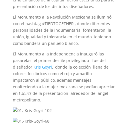
presentación de los distintos diseñadores.
El Monumento a la Revolución Mexicana se iluminó
con el hashtag #TIEDTOGETHER , donde diferentes
personalidades de la indumentaria fomentaron la
unión, igualdad y tolerancia en el mundo, teniendo
como bandera un pañuelo blanco.
El Monumento a la Independencia inauguró las
pasarelas; el primer desfile privilegiado fue del
diseñador
Kris Goyri
, donde la colección llena de
colores folclóricos como el rojo y amarillo
impactaron al público, además mensajes
enalteciendo a la mujer mexicana se podían apreciar
en
t-shirts
de la presentación alrededor del ángel
metropolitano.