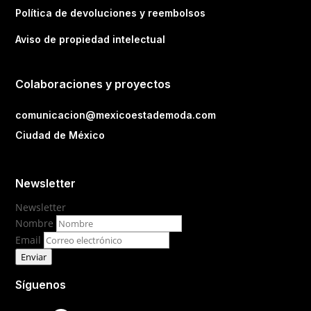
Política de devoluciones y reembolsos
Aviso de propiedad intelectual
Colaboraciones y proyectos
comunicacion@mexicoestademoda.com
Ciudad de México
Newsletter
Newsletter
Nombre
Email
Enviar
Síguenos