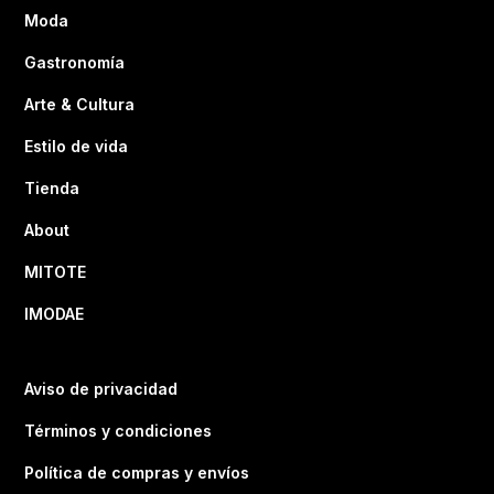
Moda
Gastronomía
Arte & Cultura
Estilo de vida
Tienda
About
MITOTE
IMODAE
Aviso de privacidad
Términos y condiciones
Política de compras y envíos