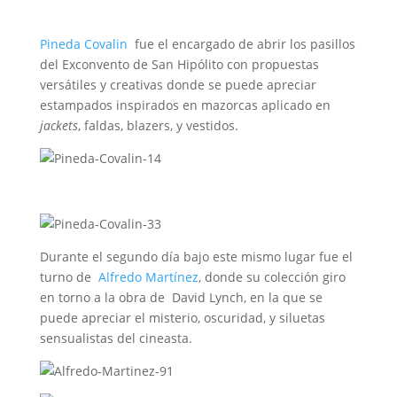
Pineda Covalin
fue el encargado de abrir los pasillos
del Exconvento de San Hipólito con propuestas
versátiles y creativas donde se puede apreciar
estampados inspirados en mazorcas aplicado en
jackets
, faldas, blazers, y vestidos.
Durante el segundo día bajo este mismo lugar fue el
turno de
Alfredo Martínez
, donde su colección giro
en torno a la obra de David Lynch, en la que se
puede apreciar el misterio, oscuridad, y siluetas
sensualistas del cineasta.