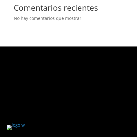
Comentarios recientes
No hay comentarios que mostrar.