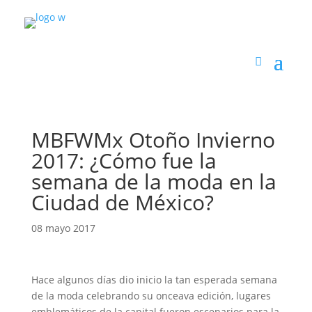
MBFWMx Otoño Invierno
2017: ¿Cómo fue la
semana de la moda en la
Ciudad de México?
08 mayo 2017
Hace algunos días dio inicio la tan esperada semana
de la moda celebrando su onceava edición, lugares
emblemáticos de la capital fueron escenarios para la