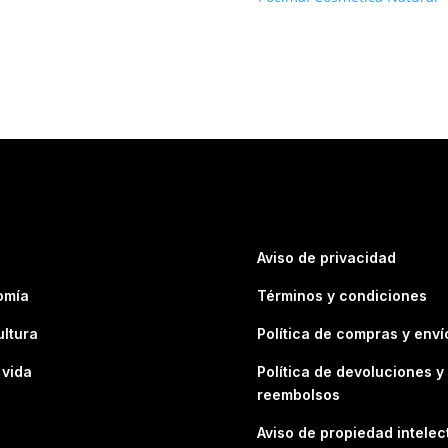
Aviso de privacidad
omía
Términos y condiciones
ultura
Política de compras y enví
 vida
Política de devoluciones y
reembolsos
Aviso de propiedad intelec