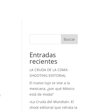
Buscar
Entradas
recientes
LA CRUDA DE LA CDMX-
SHOOTING EDITORIAL
El nuevo lujo se vive a la
mexicana, ¿por qué México
está de moda?
s
«La Cruda del Mundial»: El
shoot editorial que retrata la