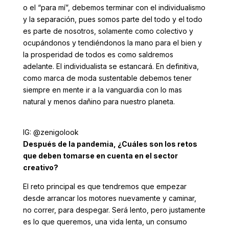
o el “para mí”, debemos terminar con el individualismo
y la separación, pues somos parte del todo y el todo
es parte de nosotros, solamente como colectivo y
ocupándonos y tendiéndonos la mano para el bien y
la prosperidad de todos es como saldremos
adelante. El individualista se estancará. En definitiva,
como marca de moda sustentable debemos tener
siempre en mente ir a la vanguardia con lo mas
natural y menos dañino para nuestro planeta.
IG: @zenigolook
Después de la pandemia, ¿Cuáles son los retos
que deben tomarse en cuenta en el sector
creativo?
El reto principal es que tendremos que empezar
desde arrancar los motores nuevamente y caminar,
no correr, para despegar. Será lento, pero justamente
es lo que queremos, una vida lenta, un consumo