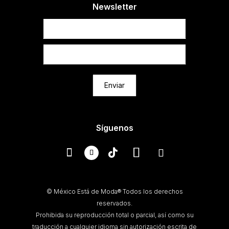
Newsletter
Newsletter
Enviar
Síguenos
© México Está de Moda® Todos los derechos
reservados.
Prohibida su reproducción total o parcial, así como su
traducción a cualquier idioma sin autorización escrita de