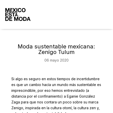
Moda sustentable mexicana:
Zenigo Tulum
06 mayo 2020
Si algo es seguro en estos tiempos de incertidumbre
es que un cambio hacía un mundo más sustentable es
imprescindible, por eso hemos entrevistado (a
distancia por el confinamiento) a Eganie González
Zaga para que nos contara un poco sobre su marca
Zenigo, inspirada en la cultura otomí, la cultura zen y,