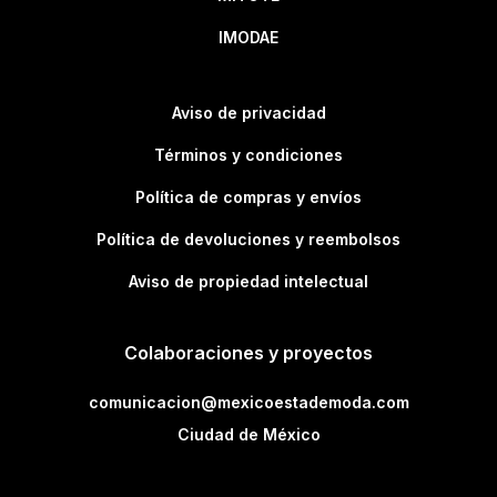
IMODAE
Aviso de privacidad
Términos y condiciones
Política de compras y envíos
Política de devoluciones y reembolsos
Aviso de propiedad intelectual
Colaboraciones y proyectos
comunicacion@mexicoestademoda.com
Ciudad de México