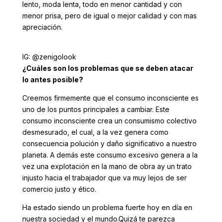
lento, moda lenta, todo en menor cantidad y con
menor prisa, pero de igual o mejor calidad y con mas
apreciación.
IG: @zenigolook
¿Cuáles son los problemas que se deben atacar
lo antes posible?
Creemos firmemente que el consumo inconsciente es
uno de los puntos principales a cambiar. Este
consumo inconsciente crea un consumismo colectivo
desmesurado, el cual, a la vez genera como
consecuencia polución y daño significativo a nuestro
planeta. A demás este consumo excesivo genera a la
vez una explotación en la mano de obra ay un trato
injusto hacia el trabajador que va muy lejos de ser
comercio justo y ético.
Ha estado siendo un problema fuerte hoy en día en
nuestra sociedad y el mundo.Quizá te parezca