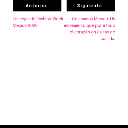
Anterior
Siguiente
Lo mejor de Fashion Week
Cocinamos México: Un
México 2020
movimiento que pone todo
el corazón en cajitas de
comida.