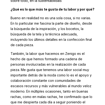
sobre todo, en la sustentabilidad.
¿Qué es lo que más te gusta de tu labor y por qué?
Bueno en realidad no es una sola cosa, si no varias.
En lo particular me fascina la parte de diseño, desde
la búsqueda de la inspiración, y los bocetos, la
búsqueda de la tela y la técnica adecuada,
incluyendo los últimos detalles en la confección final
de cada pieza.
También, la labor que hacemos en Zenigo es el
hecho de que hemos formado una cadena de
personas involucradas en la realización de cada
pieza. Me gusta que tenemos una labor social muy
importante detrás de la moda como lo es el apoyo y
colaboración constante con comunidades de
escasos recursos y más vulnerables al mundo veloz
moderno. En múltiples ocasiones, tanto en buenas
rachas, como en malas rachas, he confirmado que lo
que me despierta cada día a seguir poniendo el