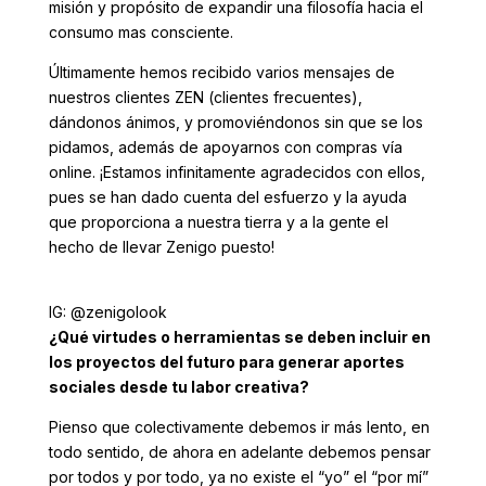
misión y propósito de expandir una filosofía hacia el
consumo mas consciente.
Últimamente hemos recibido varios mensajes de
nuestros clientes ZEN (clientes frecuentes),
dándonos ánimos, y promoviéndonos sin que se los
pidamos, además de apoyarnos con compras vía
online. ¡Estamos infinitamente agradecidos con ellos,
pues se han dado cuenta del esfuerzo y la ayuda
que proporciona a nuestra tierra y a la gente el
hecho de llevar Zenigo puesto!
IG: @zenigolook
¿Qué virtudes o herramientas se deben incluir en
los proyectos del futuro para generar aportes
sociales desde tu labor creativa?
Pienso que colectivamente debemos ir más lento, en
todo sentido, de ahora en adelante debemos pensar
por todos y por todo, ya no existe el “yo” el “por mí”