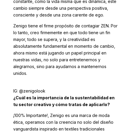
constante, como la vida misma que es dinámica, este
cambio siempre desde una perspectiva positiva,
consciente y desde una zona carente de ego.
Zenigo tiene el firme propósito de contagiar ZEN. Por
lo tanto, creo firmemente en que todo tiene un fin
mayor, todo se supera, y la creatividad es
absolutamente fundamental en momento de cambio,
ahora mismo está jugando un papel principal en
nuestras vidas, no solo para entretenernos y
alegrarnos, sino para ayudarnos a mantenernos
unidos.
IG: @zenigolook
¿Cuál es la importancia de la sustentabilidad en
tu sector creativo y cómo tratas de aplicarlo?
¡100% Importante!, Zenigo es una marca de moda
ética, operamos con la creencia no solo del diseño
vanguardista inspirado en textiles tradicionales