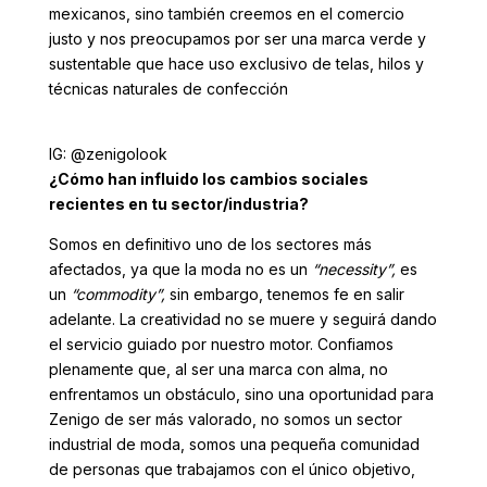
mexicanos, sino también creemos en el comercio
justo y nos preocupamos por ser una marca verde y
sustentable que hace uso exclusivo de telas, hilos y
técnicas naturales de confección
IG: @zenigolook
¿Cómo han influido los cambios sociales
recientes en tu sector/industria?
Somos en definitivo uno de los sectores más
afectados, ya que la moda no es un
“necessity”,
es
un
“commodity”,
sin embargo, tenemos fe en salir
adelante. La creatividad no se muere y seguirá dando
el servicio guiado por nuestro motor. Confiamos
plenamente que, al ser una marca con alma, no
enfrentamos un obstáculo, sino una oportunidad para
Zenigo de ser más valorado, no somos un sector
industrial de moda, somos una pequeña comunidad
de personas que trabajamos con el único objetivo,