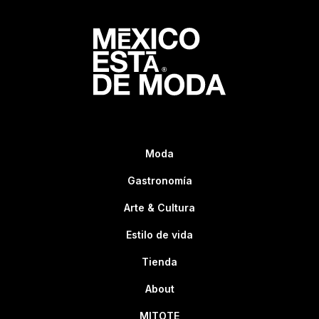
Moda
Gastronomía
Arte & Cultura
Estilo de vida
Tienda
About
MITOTE