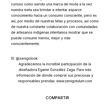
curioso como siendo una marca de moda a la vez
nuestra meta sea brindar e intentar esparcir
conocimiento hacia un consumo consciente, pero es
así, por medio de nuestras telas y procesos, así como
de nuestra constante colaboración con comunidades
de artesanos indígenas intentamos mostrar que se
puede consumir menos, mejor y más
conscientemente.
IG: @zenigolook
Agradecemos la increíble participación de la
diseñadora Eganie González Zaga. Para más
información de dónde comprar sus preciosas y
responsables prendas: www.zenigotulum.com
COMPARTIR