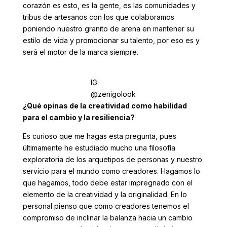
corazón es esto, es la gente, es las comunidades y
tribus de artesanos con los que colaboramos
poniendo nuestro granito de arena en mantener su
estilo de vida y promocionar su talento, por eso es y
será el motor de la marca siempre.
IG:
@zenigolook
¿Qué opinas de la creatividad como habilidad
para el cambio y la resiliencia?
Es curioso que me hagas esta pregunta, pues
últimamente he estudiado mucho una filosofía
exploratoria de los arquetipos de personas y nuestro
servicio para el mundo como creadores. Hagamos lo
que hagamos, todo debe estar impregnado con el
elemento de la creatividad y la originalidad. En lo
personal pienso que como creadores tenemos el
compromiso de inclinar la balanza hacia un cambio