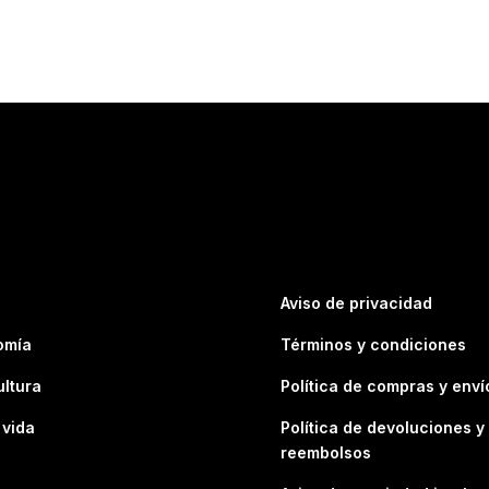
Aviso de privacidad
omía
Términos y condiciones
ultura
Política de compras y enví
 vida
Política de devoluciones y
reembolsos