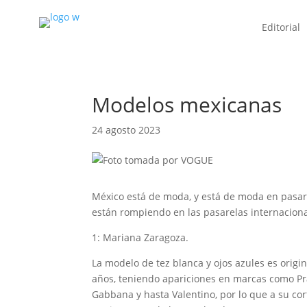
Editorial
Modelos mexicanas
24 agosto 2023
México está de moda, y está de moda en pasar
están rompiendo en las pasarelas internacional
1: Mariana Zaragoza.
La modelo de tez blanca y ojos azules es origin
años, teniendo apariciones en marcas como Prad
Gabbana y hasta Valentino, por lo que a su co