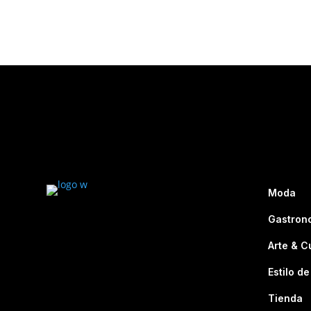
Moda
Gastron
Arte & C
Estilo de
Tienda