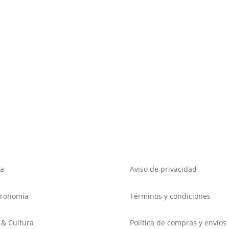
a
Aviso de privacidad
tronomía
Términos y condiciones
 & Cultura
Política de compras y envíos