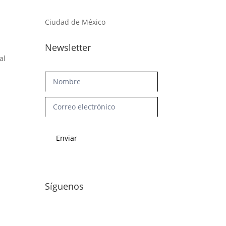
Ciudad de México
Newsletter
al
Newsletter
Enviar
Síguenos