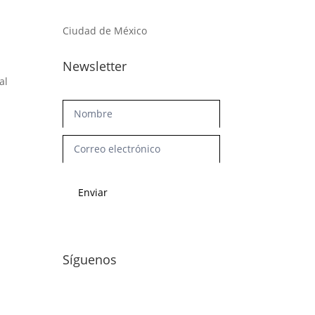
Ciudad de México
Newsletter
al
Newsletter
Enviar
Síguenos