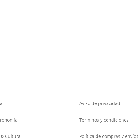
a
Aviso de privacidad
tronomía
Términos y condiciones
 & Cultura
Política de compras y envíos