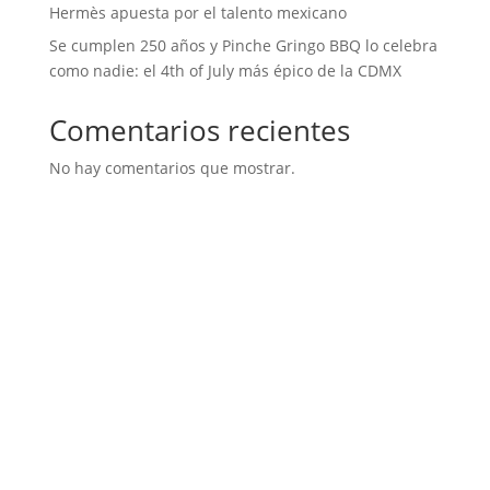
Hermès apuesta por el talento mexicano
Se cumplen 250 años y Pinche Gringo BBQ lo celebra
como nadie: el 4th of July más épico de la CDMX
Comentarios recientes
No hay comentarios que mostrar.