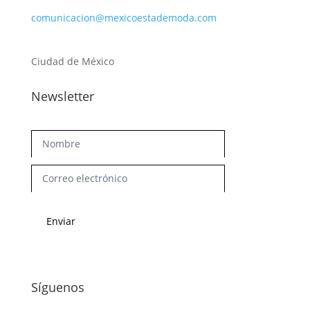
comunicacion@mexicoestademoda.com
Ciudad de México
Newsletter
Newsletter
Enviar
Síguenos