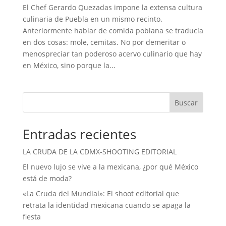
El Chef Gerardo Quezadas impone la extensa cultura
culinaria de Puebla en un mismo recinto.
Anteriormente hablar de comida poblana se traducía
en dos cosas: mole, cemitas. No por demeritar o
menospreciar tan poderoso acervo culinario que hay
en México, sino porque la...
Buscar
Entradas recientes
LA CRUDA DE LA CDMX-SHOOTING EDITORIAL
El nuevo lujo se vive a la mexicana, ¿por qué México
está de moda?
«La Cruda del Mundial»: El shoot editorial que
retrata la identidad mexicana cuando se apaga la
fiesta