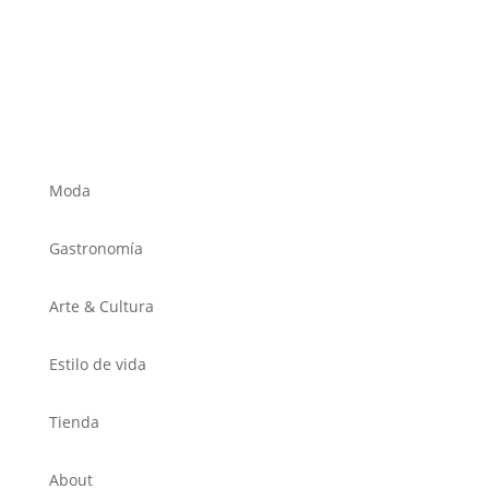
Moda
Gastronomía
Arte & Cultura
Estilo de vida
Tienda
About