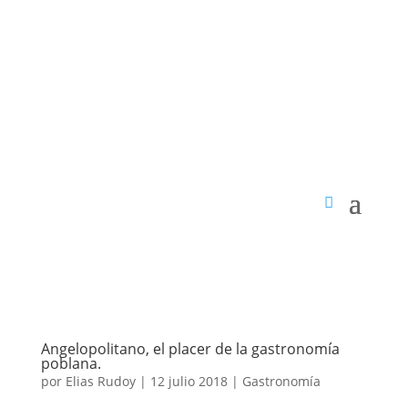
Angelopolitano, el placer de la gastronomía
poblana.
por
Elias Rudoy
|
12 julio 2018
|
Gastronomía