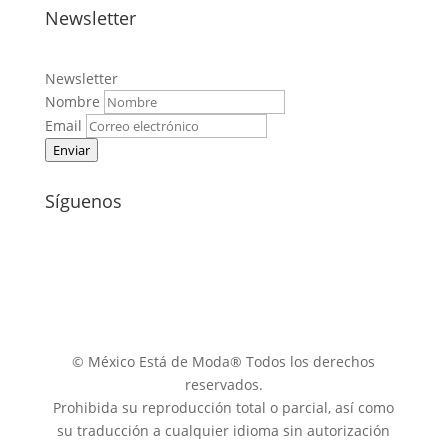
Newsletter
Newsletter
Nombre
Email
Enviar
Síguenos
© México Está de Moda® Todos los derechos
reservados.
Prohibida su reproducción total o parcial, así como
su traducción a cualquier idioma sin autorización