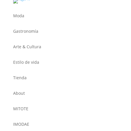
Moda
Gastronomía
Arte & Cultura
Estilo de vida
Tienda
About
MITOTE
IMODAE