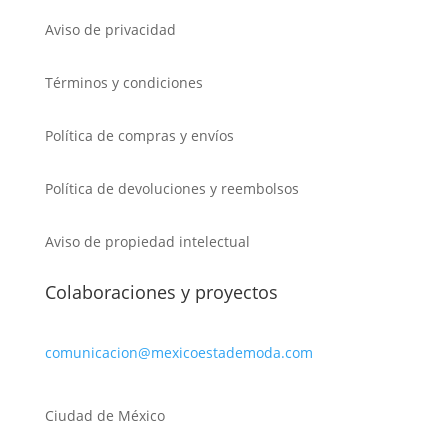
Aviso de privacidad
Términos y condiciones
Política de compras y envíos
Política de devoluciones y reembolsos
Aviso de propiedad intelectual
Colaboraciones y proyectos
comunicacion@mexicoestademoda.com
Ciudad de México