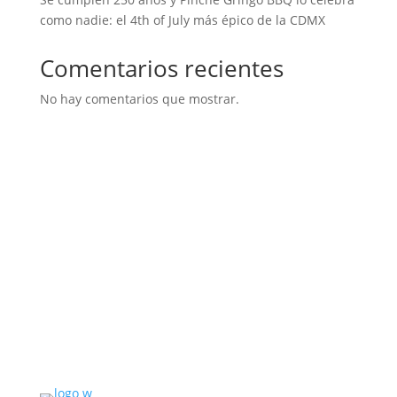
como nadie: el 4th of July más épico de la CDMX
Comentarios recientes
No hay comentarios que mostrar.