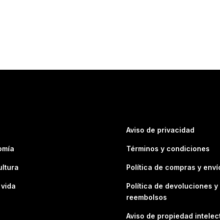
Aviso de privacidad
omía
Términos y condiciones
ultura
Política de compras y enví
 vida
Política de devoluciones y
reembolsos
Aviso de propiedad intelec