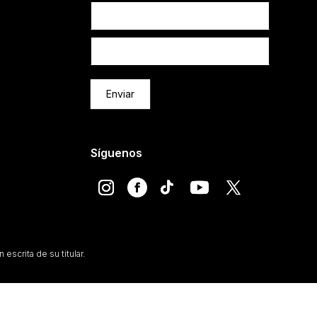
Newsletter
Enviar
Síguenos
escrita de su titular.