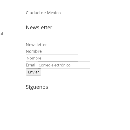
Ciudad de México
Newsletter
al
Newsletter
Nombre
Email
Enviar
Síguenos