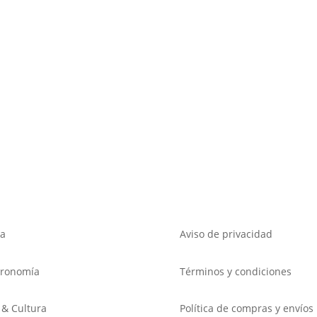
a
Aviso de privacidad
tronomía
Términos y condiciones
 & Cultura
Política de compras y envíos