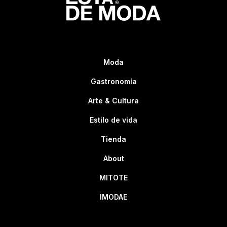
Moda
Gastronomía
Arte & Cultura
Estilo de vida
Tienda
About
MITOTE
IMODAE