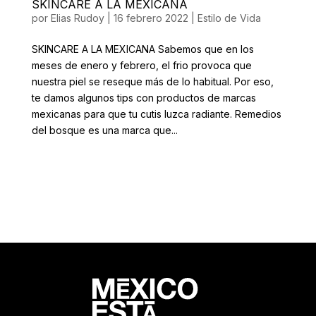
SKINCARE A LA MEXICANA
por
Elias Rudoy
|
16 febrero 2022
|
Estilo de Vida
SKINCARE A LA MEXICANA Sabemos que en los
meses de enero y febrero, el frio provoca que
nuestra piel se reseque más de lo habitual. Por eso,
te damos algunos tips con productos de marcas
mexicanas para que tu cutis luzca radiante. Remedios
del bosque es una marca que...