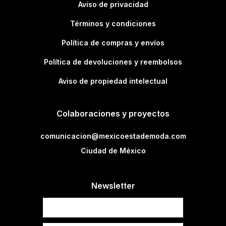
Aviso de privacidad
Términos y condiciones
Política de compras y envíos
Política de devoluciones y reembolsos
Aviso de propiedad intelectual
Colaboraciones y proyectos
comunicacion@mexicoestademoda.com
Ciudad de México
Newsletter
Newsletter