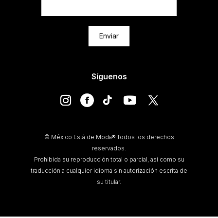
Enviar
Síguenos
© México Está de Moda® Todos los derechos
reservados.
Prohibida su reproducción total o parcial, así como su
traducción a cualquier idioma sin autorización escrita de
su titular.