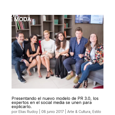
Presentando el nuevo modelo de PR 3.0, los
expertos en el social media se unen para
explicarlo.
por
Elias Rudoy
|
08 junio 2017
|
Arte & Cultura
,
Estilo