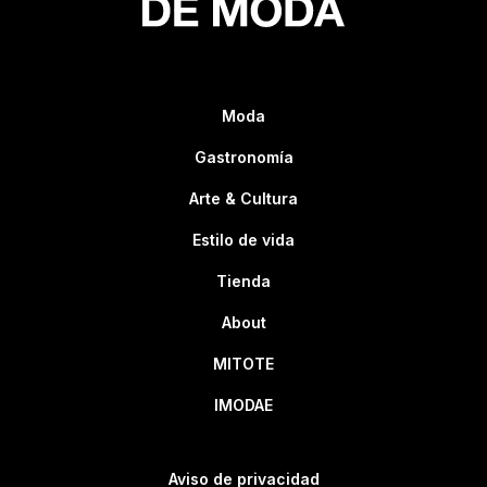
Moda
Gastronomía
Arte & Cultura
Estilo de vida
Tienda
About
MITOTE
IMODAE
Aviso de privacidad