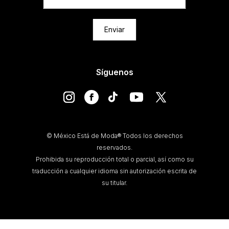
Enviar
Síguenos
© México Está de Moda® Todos los derechos
reservados.
Prohibida su reproducción total o parcial, así como su
traducción a cualquier idioma sin autorización escrita de
su titular.