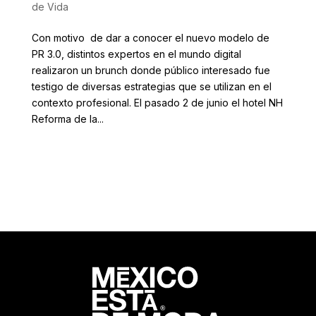
de Vida
Con motivo de dar a conocer el nuevo modelo de
PR 3.0, distintos expertos en el mundo digital
realizaron un brunch donde público interesado fue
testigo de diversas estrategias que se utilizan en el
contexto profesional. El pasado 2 de junio el hotel NH
Reforma de la...