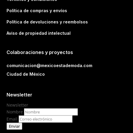
Política de compras y envíos
Política de devoluciones y reembolsos
Aviso de propiedad intelectual
Colaboraciones y proyectos
comunicacion@mexicoestademoda.com
Ciudad de México
Newsletter
Newsletter
Nombre
Email
Enviar