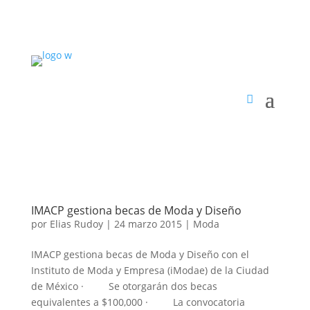
IMACP gestiona becas de Moda y Diseño
por
Elias Rudoy
|
24 marzo 2015
|
Moda
IMACP gestiona becas de Moda y Diseño con el
Instituto de Moda y Empresa (iModae) de la Ciudad
de México · Se otorgarán dos becas
equivalentes a $100,000 · La convocatoria