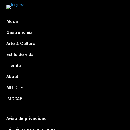
Moda
Gastronomía
Arte & Cultura
Estilo de vida
Tienda
About
MITOTE
IMODAE
Aviso de privacidad
Términos y condiciones