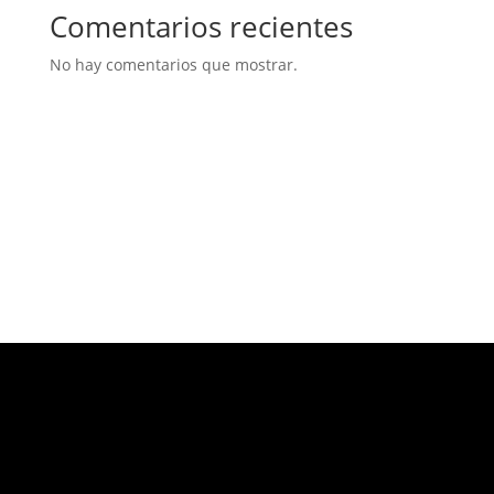
Comentarios recientes
No hay comentarios que mostrar.