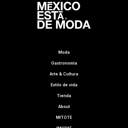
Moda
Gastronomía
Arte & Cultura
Estilo de vida
Tienda
About
MITOTE