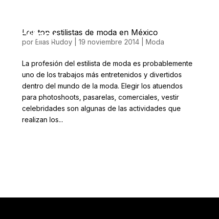
Los top estilistas de moda en México
por
Elias Rudoy
|
19 noviembre 2014
|
Moda
La profesión del estilista de moda es probablemente
uno de los trabajos más entretenidos y divertidos
dentro del mundo de la moda. Elegir los atuendos
para photoshoots, pasarelas, comerciales, vestir
celebridades son algunas de las actividades que
realizan los...