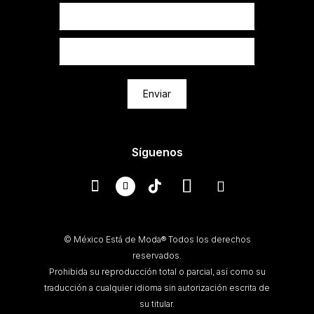
Newsletter
Enviar
Síguenos
© México Está de Moda® Todos los derechos
reservados.
Prohibida su reproducción total o parcial, así como su
traducción a cualquier idioma sin autorización escrita de
su titular.