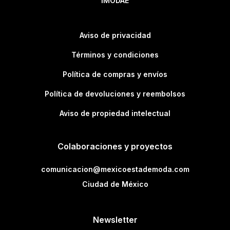
IMODAE
Aviso de privacidad
Términos y condiciones
Política de compras y envíos
Política de devoluciones y reembolsos
Aviso de propiedad intelectual
Colaboraciones y proyectos
comunicacion@mexicoestademoda.com
Ciudad de México
Newsletter