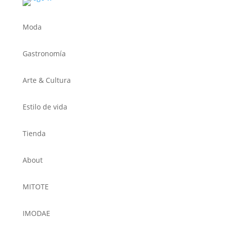
Moda
Gastronomía
Arte & Cultura
Estilo de vida
Tienda
About
MITOTE
IMODAE