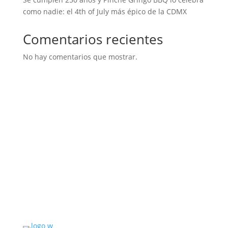
como nadie: el 4th of July más épico de la CDMX
Comentarios recientes
No hay comentarios que mostrar.