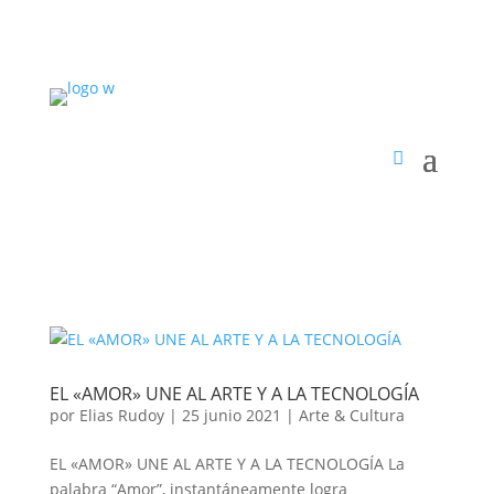
EL «AMOR» UNE AL ARTE Y A LA TECNOLOGÍA
por
Elias Rudoy
|
25 junio 2021
|
Arte & Cultura
EL «AMOR» UNE AL ARTE Y A LA TECNOLOGÍA La
palabra “Amor”, instantáneamente logra