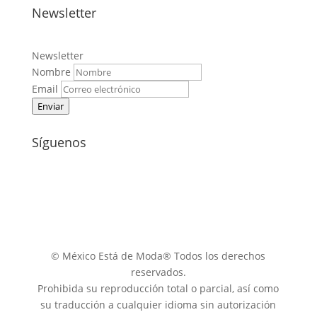
Newsletter
Newsletter
Nombre
Email
Enviar
Síguenos
© México Está de Moda® Todos los derechos
reservados.
Prohibida su reproducción total o parcial, así como
su traducción a cualquier idioma sin autorización