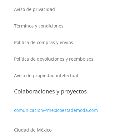
Aviso de privacidad
Términos y condiciones
Política de compras y envíos
Política de devoluciones y reembolsos
Aviso de propiedad intelectual
Colaboraciones y proyectos
comunicacion@mexicoestademoda.com
Ciudad de México