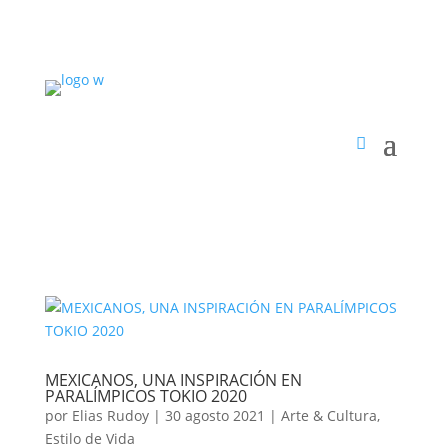
MEXICANOS, UNA INSPIRACIÓN EN
PARALÍMPICOS TOKIO 2020
por
Elias Rudoy
|
30 agosto 2021
|
Arte & Cultura
,
Estilo de Vida