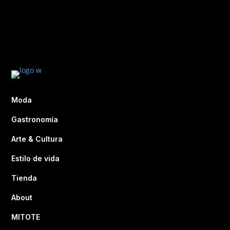
Moda
Gastronomía
Arte & Cultura
Estilo de vida
Tienda
About
MITOTE