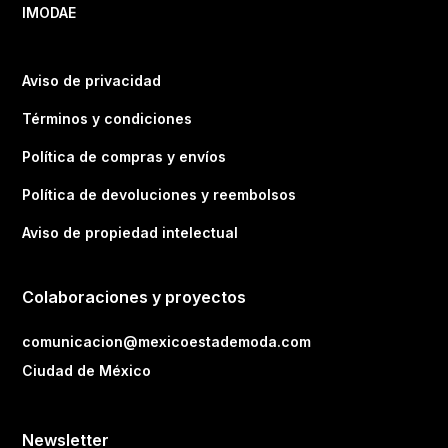
IMODAE
Aviso de privacidad
Términos y condiciones
Política de compras y envíos
Política de devoluciones y reembolsos
Aviso de propiedad intelectual
Colaboraciones y proyectos
comunicacion@mexicoestademoda.com
Ciudad de México
Newsletter