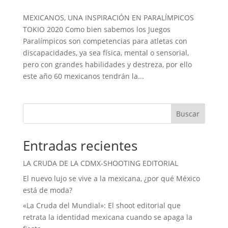
MEXICANOS, UNA INSPIRACIÓN EN PARALÍMPICOS
TOKIO 2020 Como bien sabemos los Juegos
Paralímpicos son competencias para atletas con
discapacidades, ya sea física, mental o sensorial,
pero con grandes habilidades y destreza, por ello
este año 60 mexicanos tendrán la...
Buscar
Entradas recientes
LA CRUDA DE LA CDMX-SHOOTING EDITORIAL
El nuevo lujo se vive a la mexicana, ¿por qué México
está de moda?
«La Cruda del Mundial»: El shoot editorial que
retrata la identidad mexicana cuando se apaga la