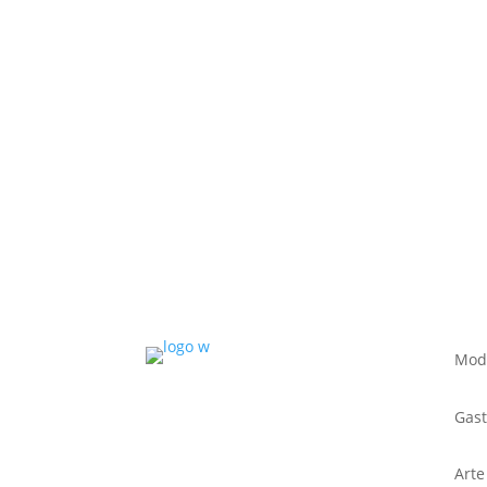
Mod
Gas
Arte