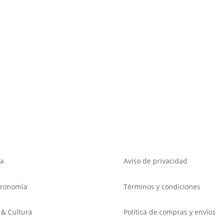
a
Aviso de privacidad
tronomía
Términos y condiciones
 & Cultura
Política de compras y envíos