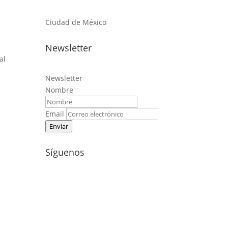
Ciudad de México
Newsletter
al
Newsletter
Nombre
Email
Enviar
Síguenos