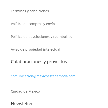
Términos y condiciones
Política de compras y envíos
Política de devoluciones y reembolsos
Aviso de propiedad intelectual
Colaboraciones y proyectos
comunicacion@mexicoestademoda.com
Ciudad de México
Newsletter