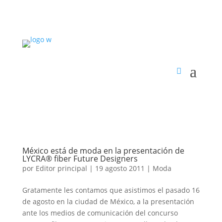
México está de moda en la presentación de
LYCRA® fiber Future Designers
por
Editor principal
|
19 agosto 2011
|
Moda
Gratamente les contamos que asistimos el pasado 16
de agosto en la ciudad de México, a la presentación
ante los medios de comunicación del concurso