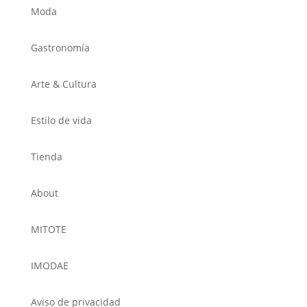
Moda
Gastronomía
Arte & Cultura
Estilo de vida
Tienda
About
MITOTE
IMODAE
Aviso de privacidad