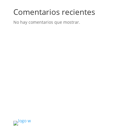
Comentarios recientes
No hay comentarios que mostrar.