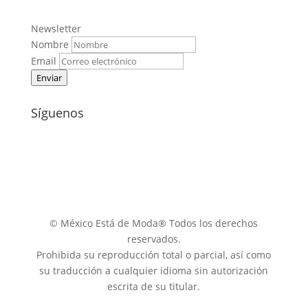
Newsletter
Nombre
Email
Enviar
Síguenos
© México Está de Moda® Todos los derechos
reservados.
Prohibida su reproducción total o parcial, así como
su traducción a cualquier idioma sin autorización
escrita de su titular.