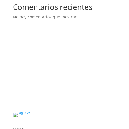
Comentarios recientes
No hay comentarios que mostrar.