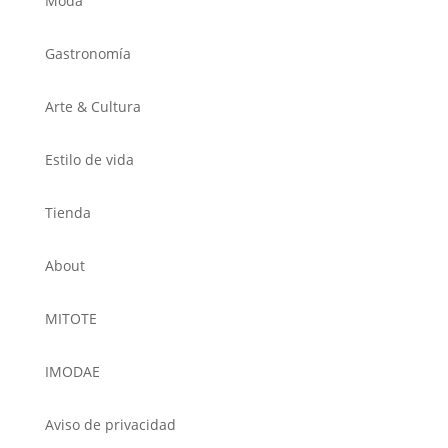
Moda
Gastronomía
Arte & Cultura
Estilo de vida
Tienda
About
MITOTE
IMODAE
Aviso de privacidad