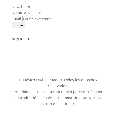
Newsletter
Nombre
Email
Enviar
Síguenos
© México Está de Moda® Todos los derechos
reservados.
Prohibida su reproducción total o parcial, así como
su traducción a cualquier idioma sin autorización
escrita de su titular.