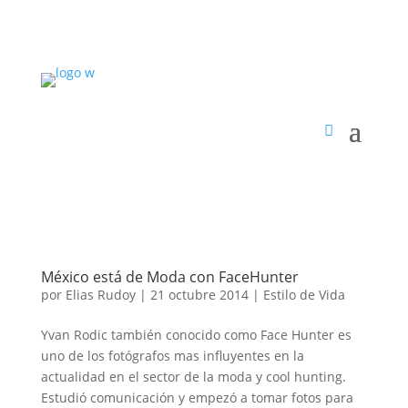
México está de Moda con FaceHunter
por
Elias Rudoy
|
21 octubre 2014
|
Estilo de Vida
Yvan Rodic también conocido como Face Hunter es
uno de los fotógrafos mas influyentes en la
actualidad en el sector de la moda y cool hunting.
Estudió comunicación y empezó a tomar fotos para