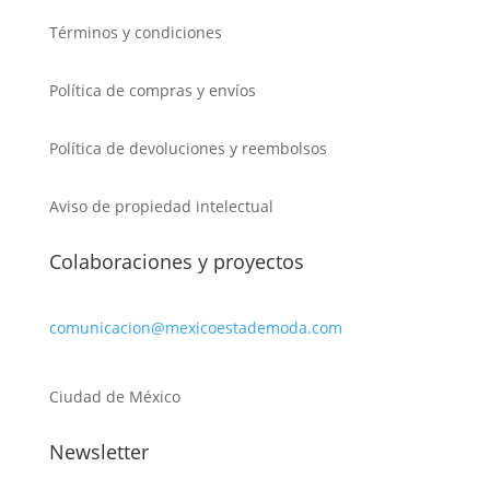
Términos y condiciones
Política de compras y envíos
Política de devoluciones y reembolsos
Aviso de propiedad intelectual
Colaboraciones y proyectos
comunicacion@mexicoestademoda.com
Ciudad de México
Newsletter