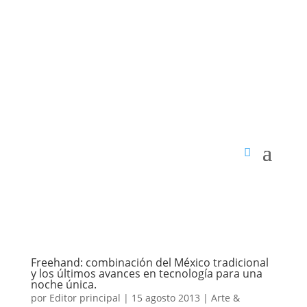
Freehand: combinación del México tradicional
y los últimos avances en tecnología para una
noche única.
por
Editor principal
|
15 agosto 2013
|
Arte &