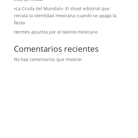
«La Cruda del Mundial»: El shoot editorial que
retrata la identidad mexicana cuando se apaga la
fiesta
Hermès apuesta por el talento mexicano
Comentarios recientes
No hay comentarios que mostrar.