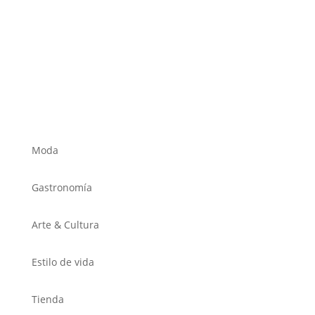
Moda
Gastronomía
Arte & Cultura
Estilo de vida
Tienda