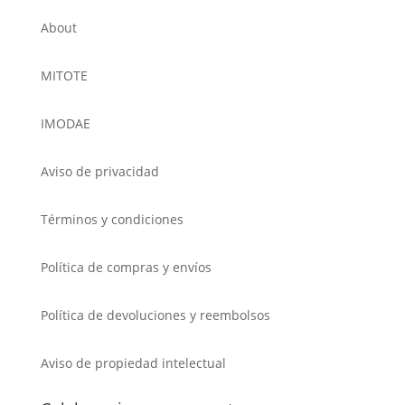
About
MITOTE
IMODAE
Aviso de privacidad
Términos y condiciones
Política de compras y envíos
Política de devoluciones y reembolsos
Aviso de propiedad intelectual