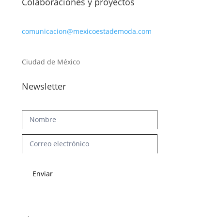
Colaboraciones y proyectos
comunicacion@mexicoestademoda.com
Ciudad de México
Newsletter
Newsletter
Enviar