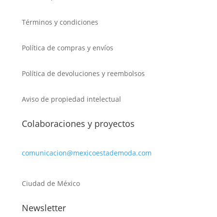
Términos y condiciones
Política de compras y envíos
Política de devoluciones y reembolsos
Aviso de propiedad intelectual
Colaboraciones y proyectos
comunicacion@mexicoestademoda.com
Ciudad de México
Newsletter