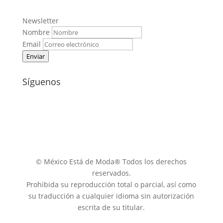
Newsletter
Nombre
Email
Enviar
Síguenos
© México Está de Moda® Todos los derechos
reservados.
Prohibida su reproducción total o parcial, así como
su traducción a cualquier idioma sin autorización
escrita de su titular.