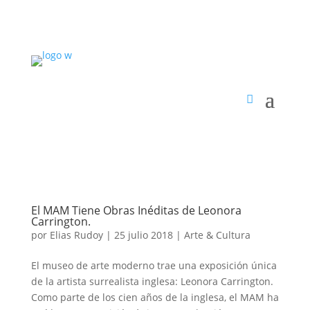
El MAM Tiene Obras Inéditas de Leonora
Carrington.
por
Elias Rudoy
|
25 julio 2018
|
Arte & Cultura
El museo de arte moderno trae una exposición única
de la artista surrealista inglesa: Leonora Carrington.
Como parte de los cien años de la inglesa, el MAM ha