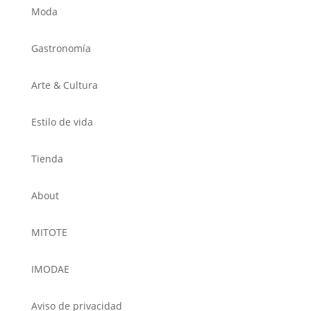
Moda
Gastronomía
Arte & Cultura
Estilo de vida
Tienda
About
MITOTE
IMODAE
Aviso de privacidad