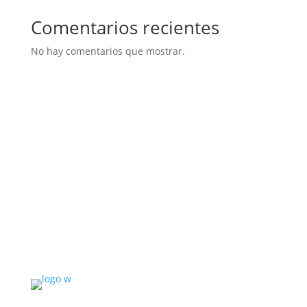
Comentarios recientes
No hay comentarios que mostrar.