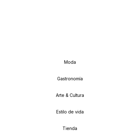
Moda
Gastronomía
Arte & Cultura
Estilo de vida
Tienda