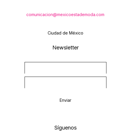
comunicacion@mexicoestademoda.com
Ciudad de México
Newsletter
Newsletter
Enviar
Síguenos