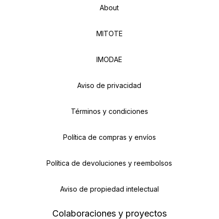
About
MITOTE
IMODAE
Aviso de privacidad
Términos y condiciones
Política de compras y envíos
Política de devoluciones y reembolsos
Aviso de propiedad intelectual
Colaboraciones y proyectos