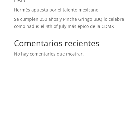
fiesta
Hermès apuesta por el talento mexicano
Se cumplen 250 años y Pinche Gringo BBQ lo celebra
como nadie: el 4th of July más épico de la CDMX
Comentarios recientes
No hay comentarios que mostrar.