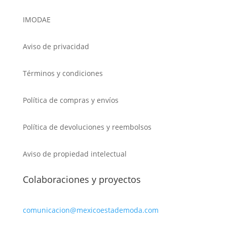
IMODAE
Aviso de privacidad
Términos y condiciones
Política de compras y envíos
Política de devoluciones y reembolsos
Aviso de propiedad intelectual
Colaboraciones y proyectos
comunicacion@mexicoestademoda.com