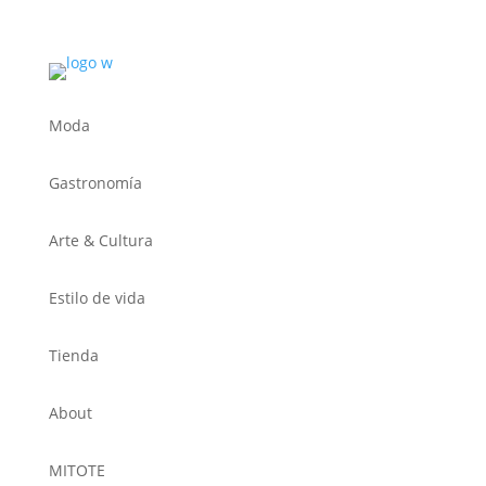
Moda
Gastronomía
Arte & Cultura
Estilo de vida
Tienda
About
MITOTE