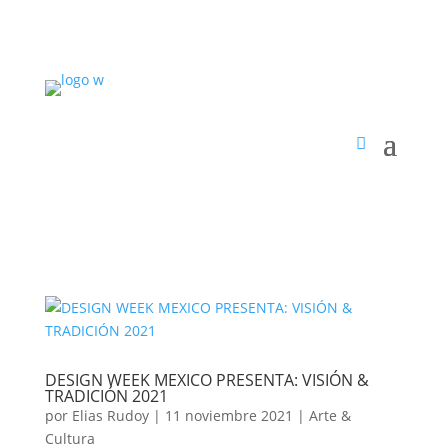
DESIGN WEEK MEXICO PRESENTA: VISIÓN &
TRADICIÓN 2021
por
Elias Rudoy
|
11 noviembre 2021
|
Arte &
Cultura