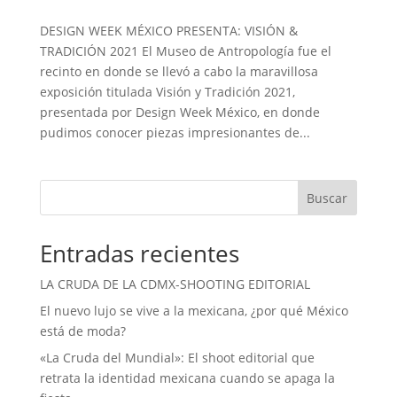
DESIGN WEEK MÉXICO PRESENTA: VISIÓN &
TRADICIÓN 2021 El Museo de Antropología fue el
recinto en donde se llevó a cabo la maravillosa
exposición titulada Visión y Tradición 2021,
presentada por Design Week México, en donde
pudimos conocer piezas impresionantes de...
Buscar
Entradas recientes
LA CRUDA DE LA CDMX-SHOOTING EDITORIAL
El nuevo lujo se vive a la mexicana, ¿por qué México
está de moda?
«La Cruda del Mundial»: El shoot editorial que
retrata la identidad mexicana cuando se apaga la