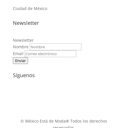
Ciudad de México
Newsletter
Newsletter
Nombre
Email
Enviar
Síguenos
© México Está de Moda® Todos los derechos
reservados.