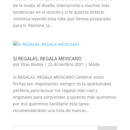
de la moda, el diseño, interiorismo y muchas más
tendencias en el mundo y si te quieres enterar
continúa leyendo esta nota que hemos preparado
para ti. Pantone, la...
SI REGALAS, REGALA MEXICANO
por
Elias Rudoy
|
23 diciembre 2021
|
Moda
SI REGALAS, REGALA MEXICANO Celebrar estas
fechas tan importantes siempre es la oportunidad
perfecta para buscar los regalos más cool y
originales para sorprender a quienes más queremos,
por eso queremos facilitarte esta tarea
recomendándote una lista de marcas...