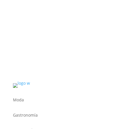
Moda
Gastronomía