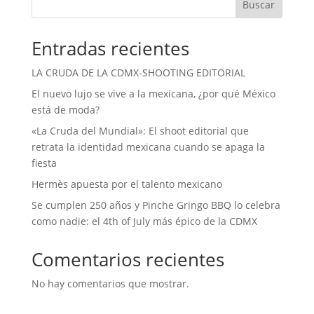
Buscar
Entradas recientes
LA CRUDA DE LA CDMX-SHOOTING EDITORIAL
El nuevo lujo se vive a la mexicana, ¿por qué México
está de moda?
«La Cruda del Mundial»: El shoot editorial que
retrata la identidad mexicana cuando se apaga la
fiesta
Hermès apuesta por el talento mexicano
Se cumplen 250 años y Pinche Gringo BBQ lo celebra
como nadie: el 4th of July más épico de la CDMX
Comentarios recientes
No hay comentarios que mostrar.