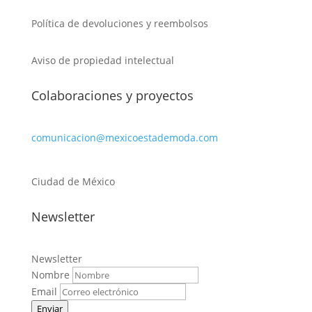
Política de devoluciones y reembolsos
Aviso de propiedad intelectual
Colaboraciones y proyectos
comunicacion@mexicoestademoda.com
Ciudad de México
Newsletter
Newsletter
Nombre
Email
Enviar