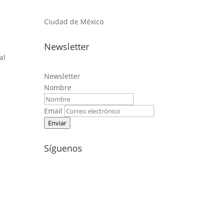
Ciudad de México
Newsletter
al
Newsletter
Nombre
Email
Enviar
Síguenos