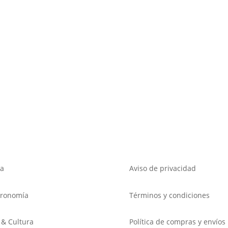
a
Aviso de privacidad
tronomía
Términos y condiciones
 & Cultura
Política de compras y envíos